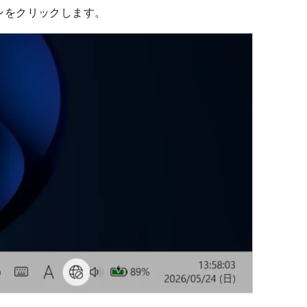
ンをクリックします。