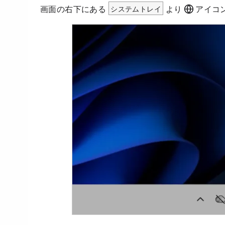
画面の右下にある
システムトレイ
より
アイコ