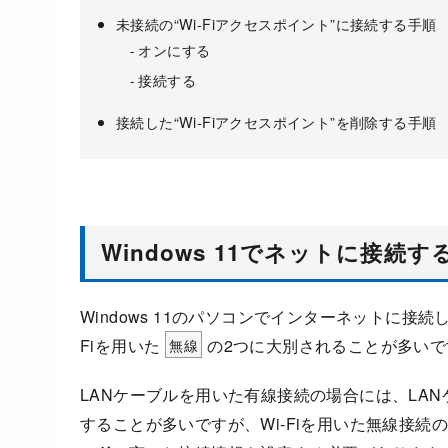
未接続の“Wi-Fiアクセスポイント”に接続する手順
オンにする
接続する
接続した“Wi-Fiアクセスポイント”を削除する手順
Windows 11でネットに接続
Windows 11のパソコンでインターネットに接
Fiを用いた
無線
の2つに大別されることが多いで
LANケーブルを用いた有線接続の場合には、LA
することが多いですが、Wi-Fiを用いた無線接続の