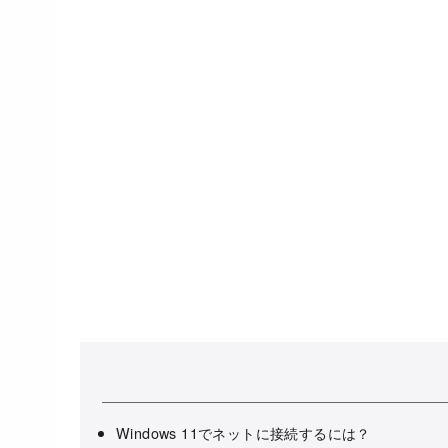
Windows 11でネットに接続するには？