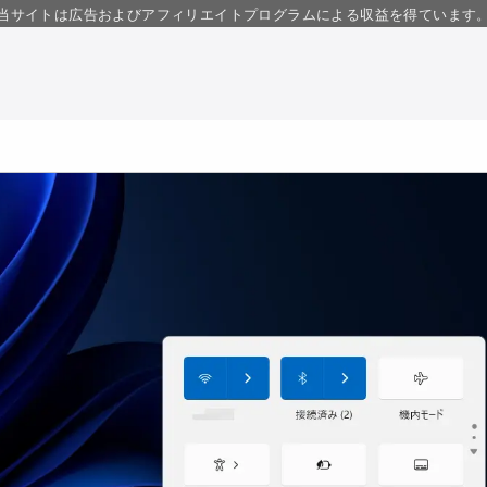
当サイトは広告およびアフィリエイトプログラムによる収益を得ています