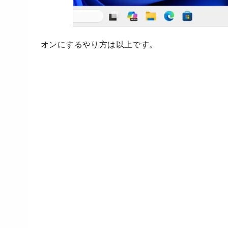
オンにするやり方は以上です。