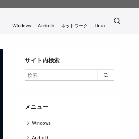
。
Windows
Android
ネットワーク
Linux
サイト内検索
メニュー
Windows
Android