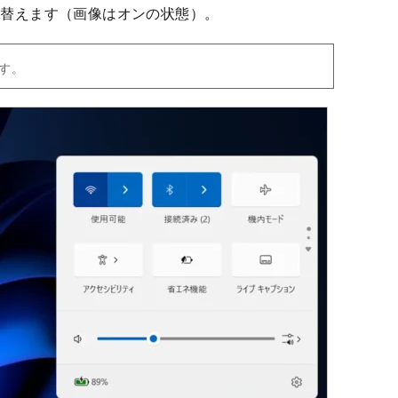
り替えます（画像はオンの状態）。
す。