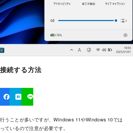
iに接続する方法
ことが多いですが、Windows 11やWindows 10では
なっているので注意が必要です。