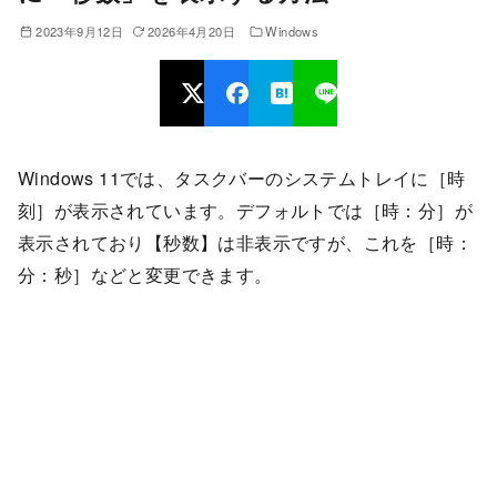
2023年9月12日
2026年4月20日
Windows
Windows 11では、タスクバーのシステムトレイに［時
刻］が表示されています。デフォルトでは［時：分］が
表示されており【秒数】は非表示ですが、これを［時：
分：秒］などと変更できます。