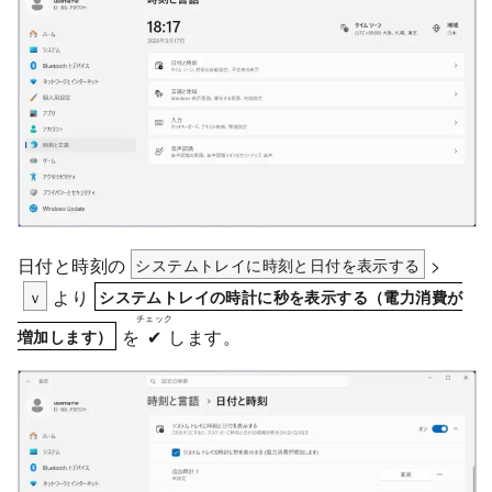
日付と時刻の
システムトレイに時刻と日付を表示する
>
ｖ
より
システムトレイの時計に秒を表示する（電力消費が
チェック
を
✔
します。
増加します）