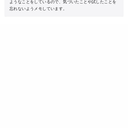
ようなことをしているので、気づいたことや試したことを
忘れないようメモしています。