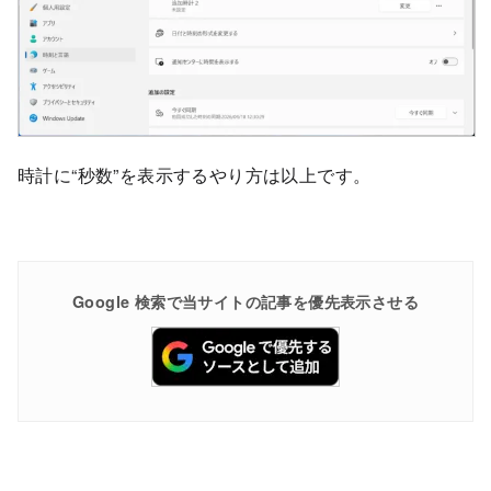
時計に“秒数”を表示するやり方は以上です。
Google 検索で当サイトの記事を優先表示させる