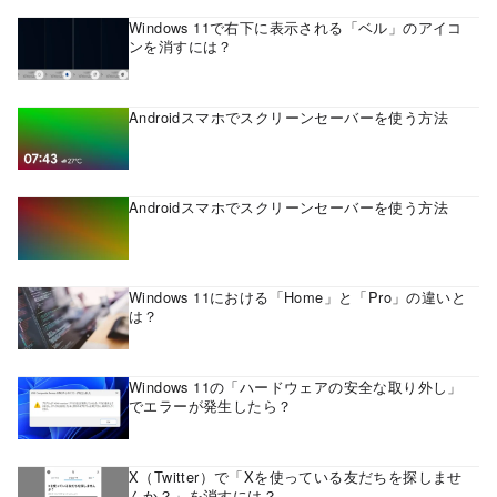
Windows 11で右下に表示される「ベル」のアイコ
ンを消すには？
Androidスマホでスクリーンセーバーを使う方法
Androidスマホでスクリーンセーバーを使う方法
Windows 11における「Home」と「Pro」の違いと
は？
Windows 11の「ハードウェアの安全な取り外し」
でエラーが発生したら？
X（Twitter）で「Xを使っている友だちを探しませ
んか？」を消すには？