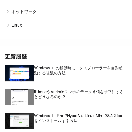
ネットワーク
Linux
更新履歴
Windows 11の起動時にエクスプローラーを自動起
動する複数の方法
iPhoneやAndroidスマホのデータ通信をオフにする
とどうなるのか？
Windows 11 ProでHyper-VにLinux Mint 22.3 Xfce
をインストールする方法