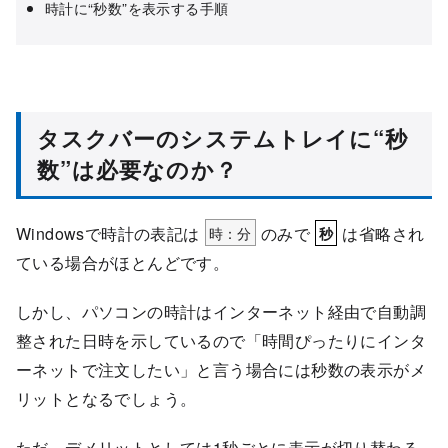
時計に“秒数”を表示する手順
タスクバーのシステムトレイに“秒
数”は必要なのか？
Windowsで時計の表記は
時：分
のみで
は省略され
秒
ている場合がほとんどです。
しかし、パソコンの時計はインターネット経由で自動調
整された日時を示しているので「時間ぴったりにインタ
ーネットで注文したい」と言う場合には秒数の表示がメ
リットとなるでしょう。
ただ、デメリットとしては1秒ごとに表示が切り替わる