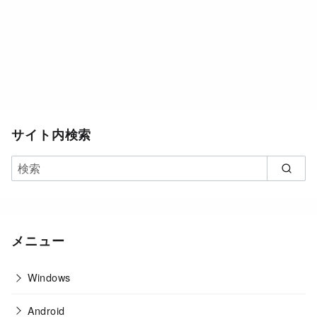
サイト内検索
メニュー
Windows
Android