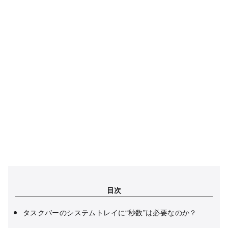
目次
タスクバーのシステムトレイに“秒数”は必要なのか？