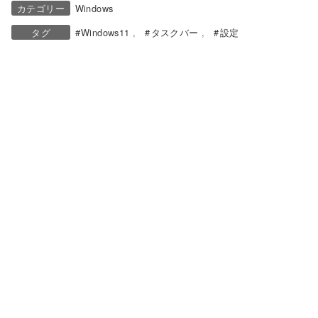
カテゴリー
Windows
タグ
Windows11
タスクバー
設定