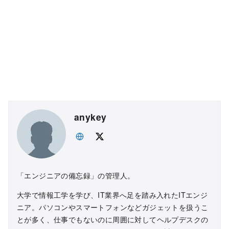
anykey
「エンジニアの備忘録」の管理人。
大学で情報工学を学び、IT業界へ足を踏み入れたITエンジ
ニア。パソコンやスマートフォンなどガジェットを扱うこ
とが多く、仕事でもないのに周囲に対してヘルプデスクの