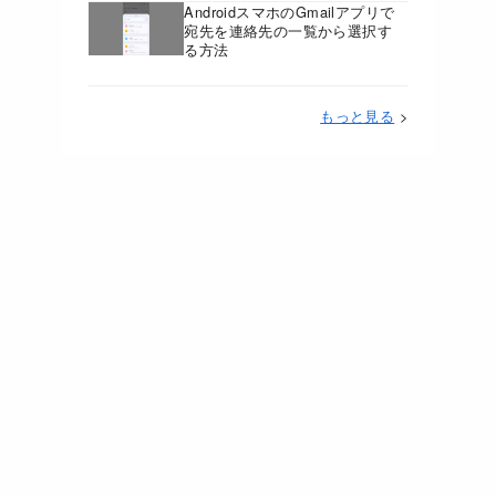
AndroidスマホのGmailアプリで
宛先を連絡先の一覧から選択す
る方法
もっと見る
>