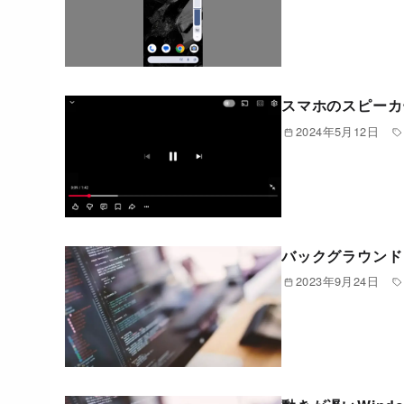
スマホのスピーカ
2024年5月12日
バックグラウンド
2023年9月24日