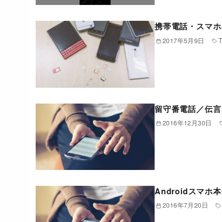
携帯電話・スマホ
2017年5月9日
T
留守番電話／伝言
2016年12月30日
Androidスマ
2016年7月20日