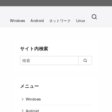
。
Windows
Android
ネットワーク
Linux
サイト内検索
メニュー
Windows
Android