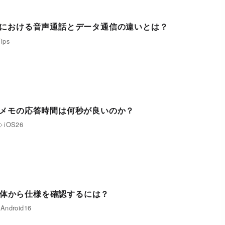
における音声通話とデータ通信の違いとは？
ips
メモの応答時間は何秒が良いのか？
iOS26
ホ本体から仕様を確認するには？
Android16