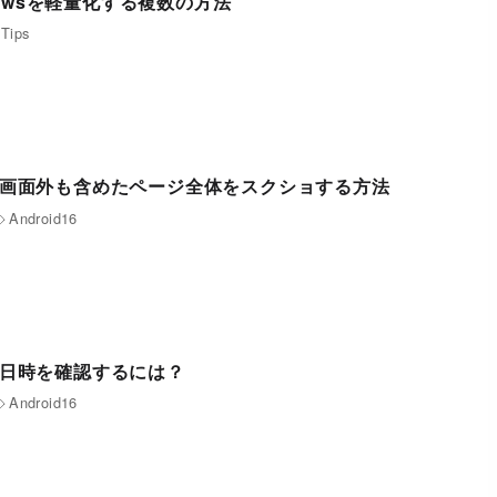
owsを軽量化する複数の方法
Tips
マホで画面外も含めたページ全体をスクショする方法
Android16
ホで日時を確認するには？
Android16