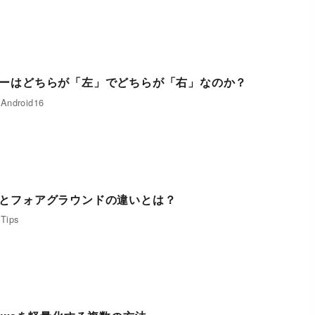
ーはどちらが「左」でどちらが「右」なのか？
Android16
とフォアグラウンドの違いとは？
Tips