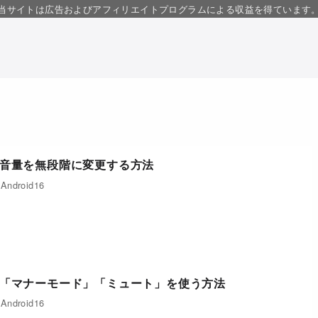
当サイトは広告およびアフィリエイトプログラムによる収益を得ています
ホの音量を無段階に変更する方法
Android16
マホで「マナーモード」「ミュート」を使う方法
Android16