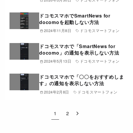
ドコモスマホでSmartNews for
docomoを起動しない方法
2024年11月8日
ドコモスマートフォン
ドコモスマホで「SmartNews for
docomo」の通知を表示しない方法
2024年5月13日
ドコモスマートフォン
ドコモスマホで「〇〇をおすすめしま
す」の通知を表示しない方法
2024年2月8日
ドコモスマートフォン
1
2