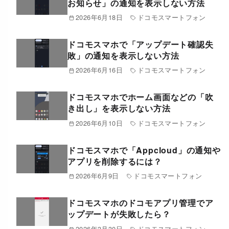
お知らせ」の通知を表示しない方法
2026年6月18日
ドコモスマートフォン
ドコモスマホで「アップデート確認失
敗」の通知を表示しない方法
2026年6月16日
ドコモスマートフォン
ドコモスマホでホーム画面などの「吹
き出し」を表示しない方法
2026年6月10日
ドコモスマートフォン
ドコモスマホで「Appcloud」の通知や
アプリを削除するには？
2026年6月9日
ドコモスマートフォン
ドコモスマホのドコモアプリ管理でア
ップデートが失敗したら？
2026年3月30日
ドコモスマートフォン