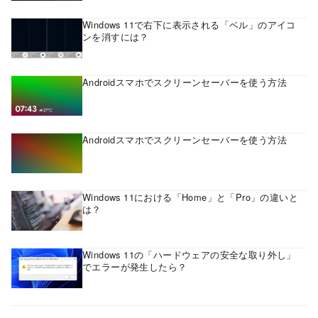
Windows 11で右下に表示される「ベル」のアイコ
ンを消すには？
Androidスマホでスクリーンセーバーを使う方法
Androidスマホでスクリーンセーバーを使う方法
Windows 11における「Home」と「Pro」の違いと
は？
Windows 11の「ハードウェアの安全な取り外し」
でエラーが発生したら？