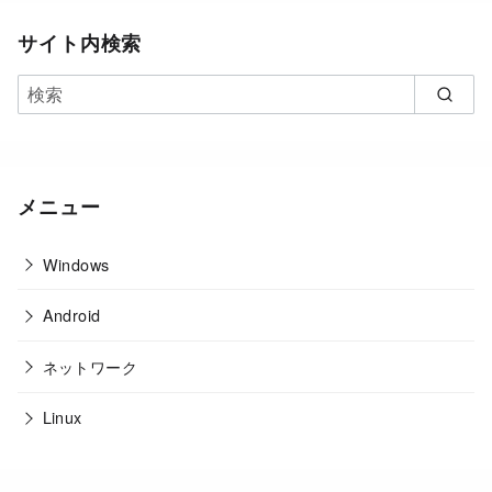
サイト内検索
メニュー
Windows
Android
ネットワーク
Linux