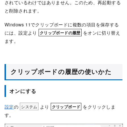
されているわけではありません。このため、再起動する
と削除されます。
Windows 11でクリップボードに複数の項目を保存する
には、設定より
をオンに切り替え
クリップボードの履歴
ます。
クリップボードの履歴の使いかた
オンにする
設定
の
システム
より
をクリックしま
クリップボード
す。