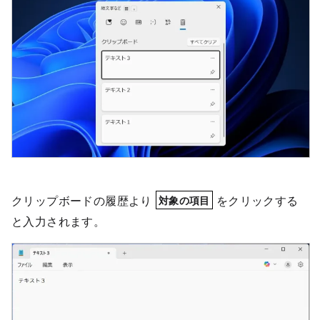
クリップボードの履歴より
をクリックする
対象の項目
と入力されます。