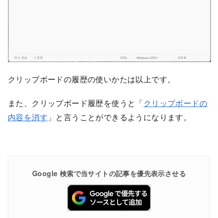
クリップボードの履歴の使いかたは以上です。
また、クリップボード履歴を使うと「
クリップボードの
内容を消す
」と言うことができるようになります。
Google 検索で当サイトの記事を優先表示させる