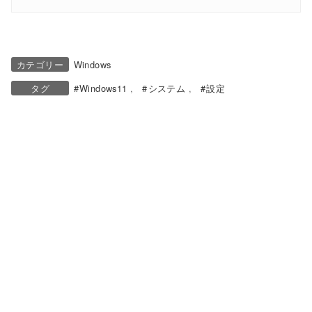
カテゴリー
Windows
タグ
Windows11
システム
設定