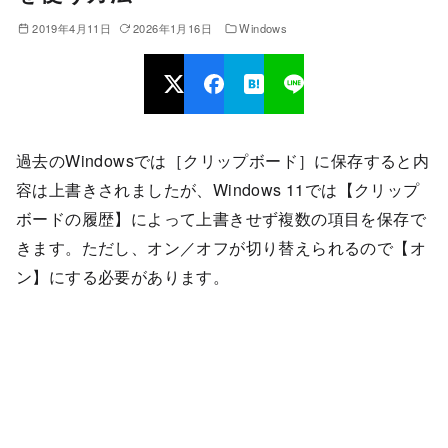
2019年4月11日
2026年1月16日
Windows
過去のWindowsでは［クリップボード］に保存すると内
容は上書きされましたが、Windows 11では【クリップ
ボードの履歴】によって上書きせず複数の項目を保存で
きます。ただし、オン／オフが切り替えられるので【オ
ン】にする必要があります。