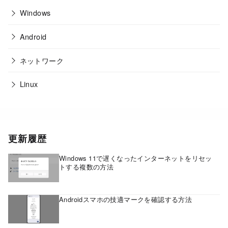
Windows
Android
ネットワーク
Linux
更新履歴
Windows 11で遅くなったインターネットをリセッ
トする複数の方法
Androidスマホの技適マークを確認する方法