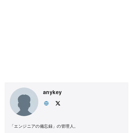
anykey
「エンジニアの備忘録」の管理人。