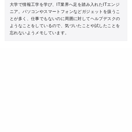
大学で情報工学を学び、IT業界へ足を踏み入れたITエンジ
ニア。パソコンやスマートフォンなどガジェットを扱うこ
とが多く、仕事でもないのに周囲に対してヘルプデスクの
ようなことをしているので、気づいたことや試したことを
忘れないようメモしています。