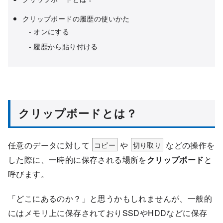
クリップボードの履歴の使いかた
オンにする
履歴から貼り付ける
クリップボードとは？
任意のデータに対して
コピー
や
切り取り
などの操作を
した際に、一時的に保存される場所を
クリップボード
と
呼びます。
「どこにあるのか？」と思うかもしれませんが、一般的
にはメモリ上に保存されておりSSDやHDDなどに保存