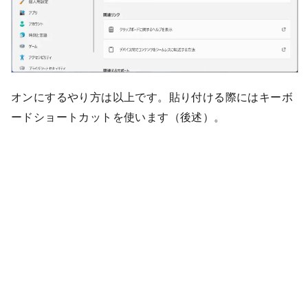
オンにするやり方は以上です。貼り付ける際にはキーボ
ードショートカットを使います（後述）。