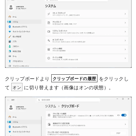
クリップボードより
をクリックし
クリップボードの履歴
て
オン
に切り替えます（画像はオンの状態）。