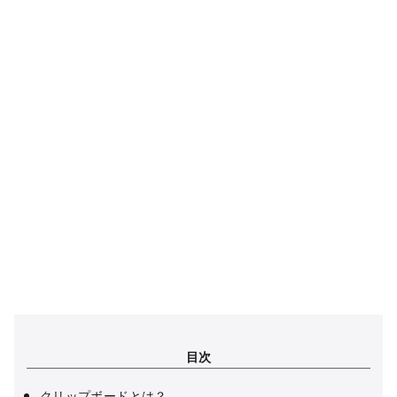
目次
クリップボードとは？