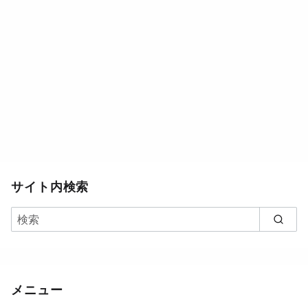
サイト内検索
メニュー