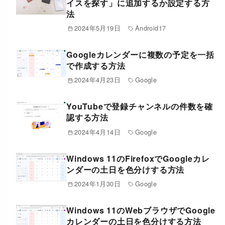
イスを探す」に追加するか設定する方
法
2024年5月19日
Android17
Googleカレンダーに複数の予定を一括
で作成する方法
2024年4月23日
Google
YouTubeで登録チャンネルの件数を確
認する方法
2024年4月14日
Google
Windows 11のFirefoxでGoogleカレ
ンダーの土日を色分けする方法
2024年1月30日
Google
Windows 11のWebブラウザでGoogle
カレンダーの土日を色分けする方法