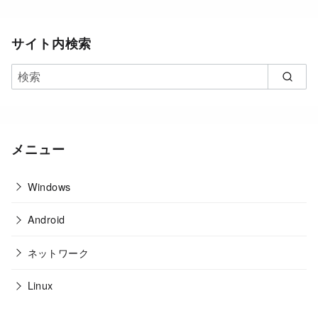
サイト内検索
メニュー
Windows
Android
ネットワーク
Linux