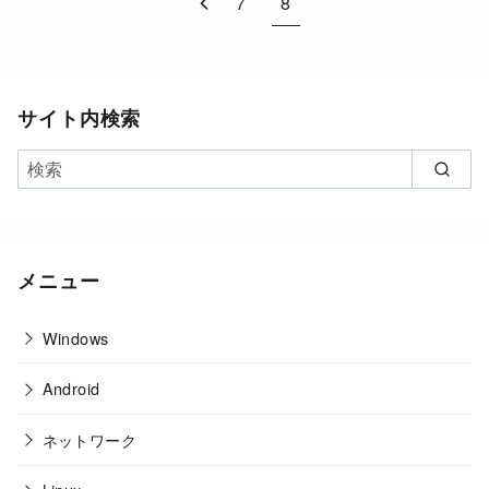
7
8
サイト内検索
メニュー
Windows
Android
ネットワーク