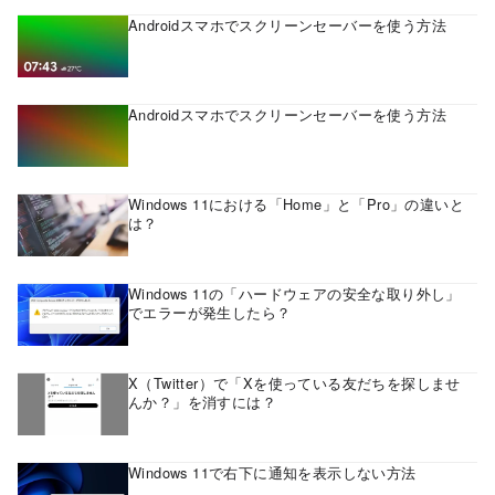
Androidスマホでスクリーンセーバーを使う方法
Androidスマホでスクリーンセーバーを使う方法
Windows 11における「Home」と「Pro」の違いと
は？
Windows 11の「ハードウェアの安全な取り外し」
でエラーが発生したら？
X（Twitter）で「Xを使っている友だちを探しませ
んか？」を消すには？
Windows 11で右下に通知を表示しない方法