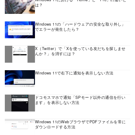
は？
Windows 11の「ハードウェアの安全な取り外し」
でエラーが発生したら？
X（Twitter）で「Xを使っている友だちを探しませ
んか？」を消すには？
Windows 11で右下に通知を表示しない方法
ドコモスマホで通知「SPモード以外の通信を行い
ます」を表示しない方法
Windows 11のWebブラウザでPDFファイルを常に
ダウンロードする方法