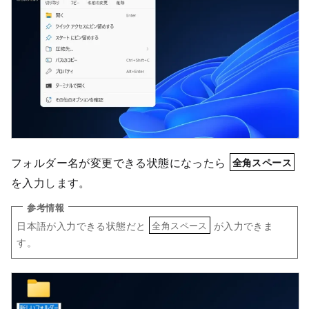
フォルダー名が変更できる状態になったら
全角スペース
を入力します。
日本語が入力できる状態だと
が入力できま
全角スペース
す。