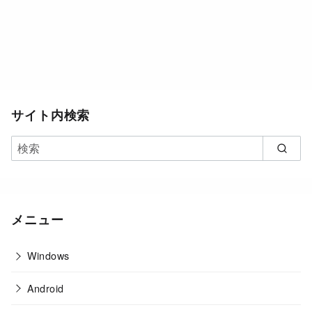
サイト内検索
メニュー
Windows
Android