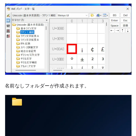
名前なしフォルダーが作成されます。