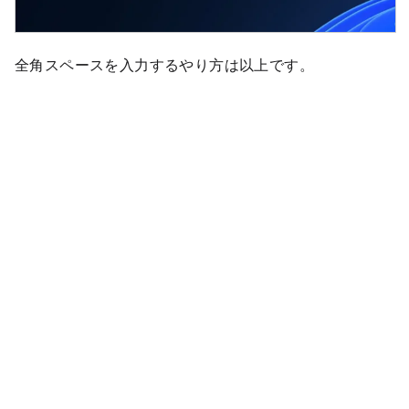
全角スペースを入力するやり方は以上です。