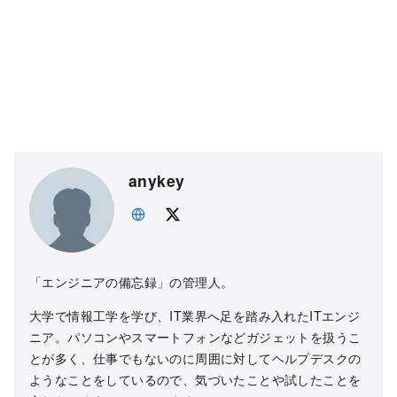
anykey
「エンジニアの備忘録」の管理人。
大学で情報工学を学び、IT業界へ足を踏み入れたITエンジ
ニア。パソコンやスマートフォンなどガジェットを扱うこ
とが多く、仕事でもないのに周囲に対してヘルプデスクの
ようなことをしているので、気づいたことや試したことを