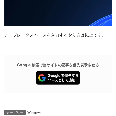
ノーブレークスペースを入力するやり方は以上です。
Google 検索で当サイトの記事を優先表示させる
カテゴリー
Windows