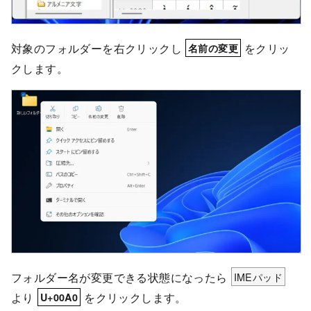
対象のフォルダーを右クリックし
をクリッ
名前の変更
クします。
フォルダー名が変更できる状態になったら
IMEパッド
より
をクリックします。
U+00A0