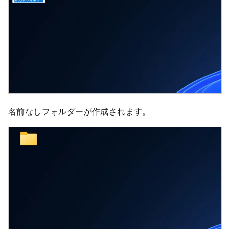
名前なしフォルダーが作成されます。