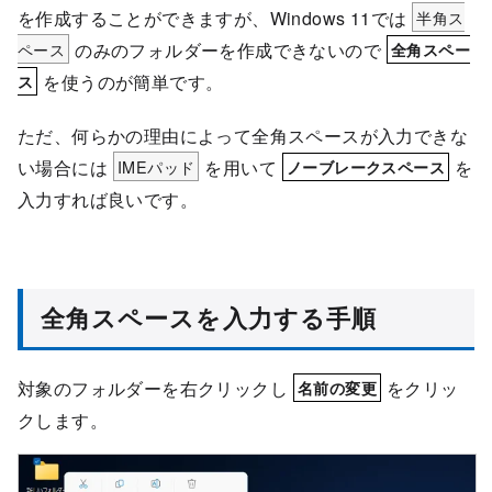
を作成することができますが、Windows 11では
半角ス
ペース
のみのフォルダーを作成できないので
全角スペー
を使うのが簡単です。
ス
ただ、何らかの理由によって全角スペースが入力できな
い場合には
IMEパッド
を用いて
を
ノーブレークスペース
入力すれば良いです。
全角スペースを入力する手順
対象のフォルダーを右クリックし
をクリッ
名前の変更
クします。