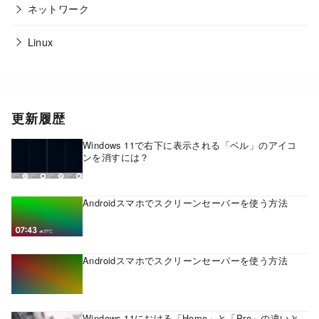
ネットワーク
Linux
更新履歴
Windows 11で右下に表示される「ベル」のアイコ
ンを消すには？
Androidスマホでスクリーンセーバーを使う方法
Androidスマホでスクリーンセーバーを使う方法
Windows 11における「Home」と「Pro」の違いと