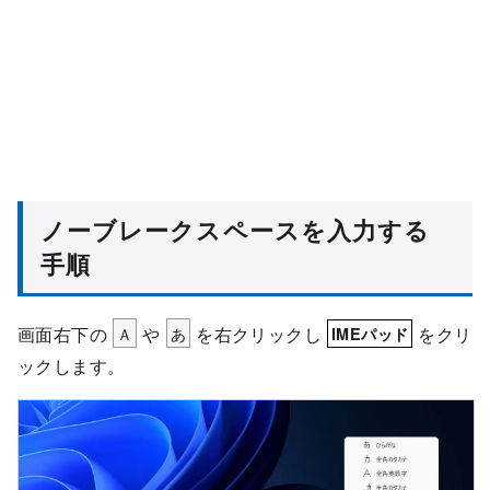
ノーブレークスペースを入力する
手順
画面右下の
Ａ
や
あ
を右クリックし
をクリ
IMEパッド
ックします。