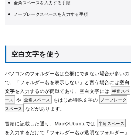
全角スペースを入力する手順
ノーブレークスペースを入力する手順
空白文字を使う
パソコンのフォルダー名は空欄にできない場合が多いの
で、「フォルダー名を表示しない」と言う場合には
空白
文字
を入力するのが簡単であり、空白文字には
半角スペ
ース
や
全角スペース
をはじめ特殊文字の
ノーブレーク
スペース
などがあります。
冒頭に記載した通り、MacやUbuntuでは
半角スペース
を入力するだけで「フォルダー名が透明なフォルダー」