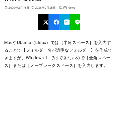
2020年2月16日
2026年2月25日
Windows
MacやUbuntu（Linux）では［半角スペース］を入力す
ることで【フォルダー名が透明なフォルダー】を作成で
きますが、Windows 11ではできないので［全角スペー
ス］または［ノーブレークスペース］を入力します。