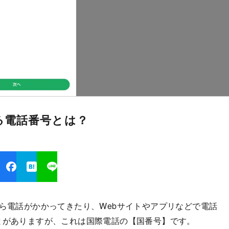
る電話番号とは？
から電話がかかってきたり、Webサイトやアプリなどで電話
とがありますが、これは国際電話の【国番号】です。