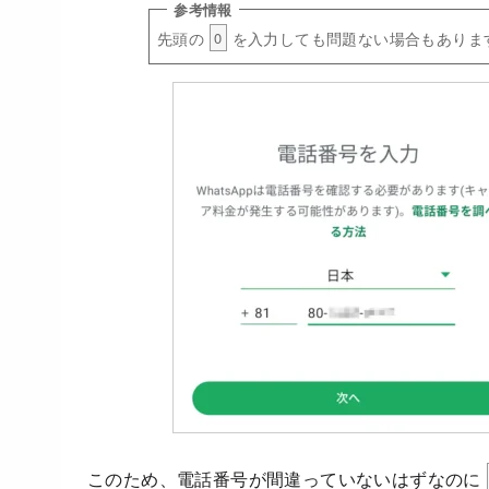
先頭の
を入力しても問題ない場合もありま
0
このため、電話番号が間違っていないはずなのに