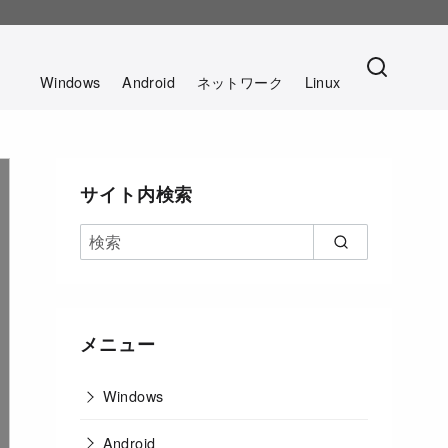
。
Windows
Android
ネットワーク
Linux
サイト内検索
メニュー
Windows
Android