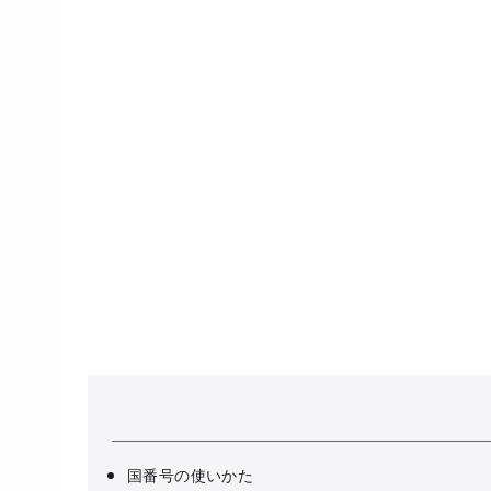
国番号の使いかた