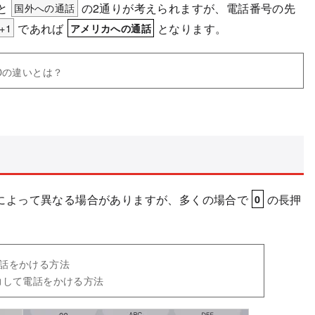
と
国外への通話
の2通りが考えられますが、電話番号の先
+1
であれば
となります。
アメリカへの通話
20の違いとは？
によって異なる場合がありますが、多くの場合で
の長押
0
電話をかける方法
入力して電話をかける方法