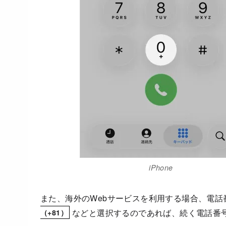
iPhone
また、海外のWebサービスを利用する場合、電話
などと選択するのであれば、続く電話番
（+81）