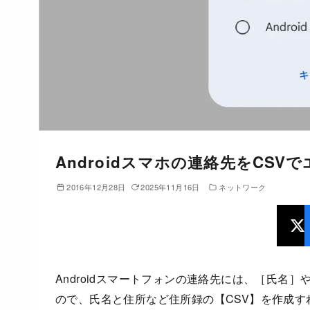
Androidスマホの連絡先をCS
2016年12月28日
2025年11月16日
ネットワーク
Androidスマートフォンの連絡先には、［氏名
ので、氏名と住所など住所録の【CSV】を作成