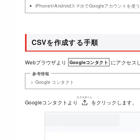
iPhoneやAndroidスマホでGoogleアカウントを使
CSVを作成する手順
Webブラウザより
にアクセス
Googleコンタクト
Google コンタクト
エクスポート
Googleコンタクトより
をクリックします。