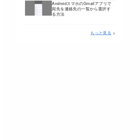
AndroidスマホのGmailアプリで
宛先を連絡先の一覧から選択す
る方法
もっと見る
>