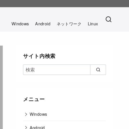
。
Windows
Android
ネットワーク
Linux
サイト内検索
メニュー
Windows
Android