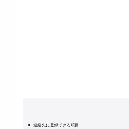
連絡先に登録できる項目