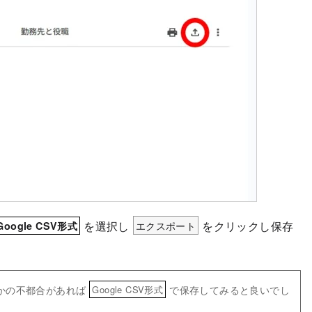
を選択し
エクスポート
をクリックし保存
Google CSV形式
かの不都合があれば
で保存してみると良いでし
Google CSV形式