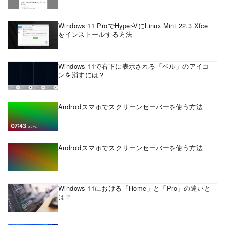
Windows 11 ProでHyper-VにLinux Mint 22.3 Xfce
をインストールする方法
Windows 11で右下に表示される「ベル」のアイコ
ンを消すには？
Androidスマホでスクリーンセーバーを使う方法
Androidスマホでスクリーンセーバーを使う方法
Windows 11における「Home」と「Pro」の違いと
は？