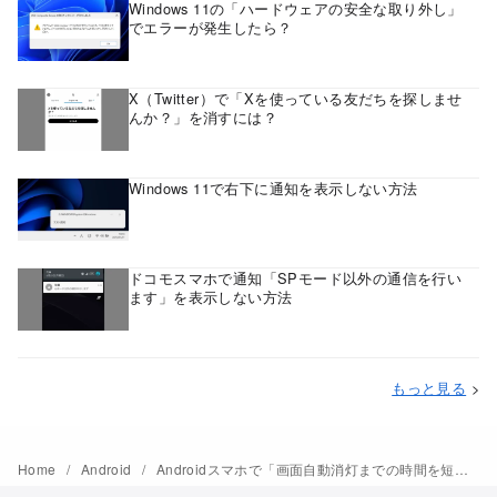
Windows 11の「ハードウェアの安全な取り外し」
でエラーが発生したら？
X（Twitter）で「Xを使っている友だちを探しませ
んか？」を消すには？
Windows 11で右下に通知を表示しない方法
ドコモスマホで通知「SPモード以外の通信を行い
ます」を表示しない方法
もっと見る
>
Home
Android
Androidスマホで「画面自動消灯までの時間を短くする」の通知を表示しない方法