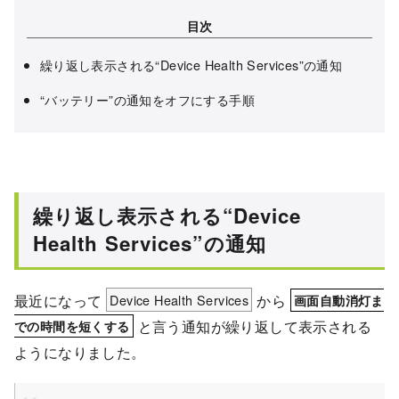
目次
繰り返し表示される“Device Health Services”の通知
“バッテリー”の通知をオフにする手順
繰り返し表示される“Device
Health Services”の通知
最近になって
Device Health Services
から
画面自動消灯ま
と言う通知が繰り返して表示される
での時間を短くする
ようになりました。