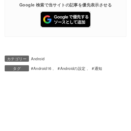
Google 検索で当サイトの記事を優先表示させる
カテゴリー
Android
タグ
Android16
Androidの設定
通知