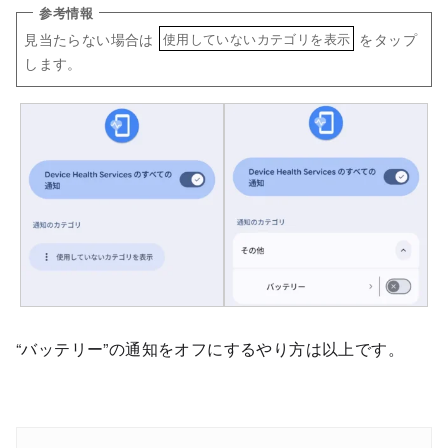
見当たらない場合は
をタップ
使用していないカテゴリを表示
します。
“バッテリー”の通知をオフにするやり方は以上です。