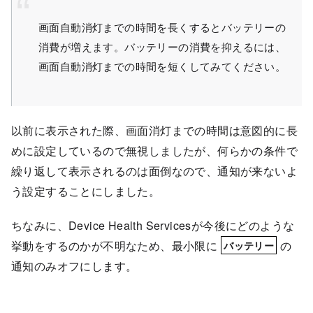
画面自動消灯までの時間を長くするとバッテリーの
消費が増えます。バッテリーの消費を抑えるには、
画面自動消灯までの時間を短くしてみてください。
以前に表示された際、画面消灯までの時間は意図的に長
めに設定しているので無視しましたが、何らかの条件で
繰り返して表示されるのは面倒なので、通知が来ないよ
う設定することにしました。
ちなみに、Device Health Servicesが今後にどのような
挙動をするのかが不明なため、最小限に
の
バッテリー
通知のみオフにします。