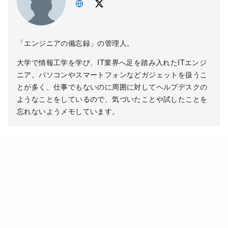
「エンジニアの備忘録」の管理人。
大学で情報工学を学び、IT業界へ足を踏み入れたITエンジ
ニア。パソコンやスマートフォンなどガジェットを扱うこ
とが多く、仕事でもないのに周囲に対してヘルプデスクの
ようなことをしているので、気づいたことや試したことを
忘れないようメモしています。