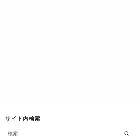
サイト内検索