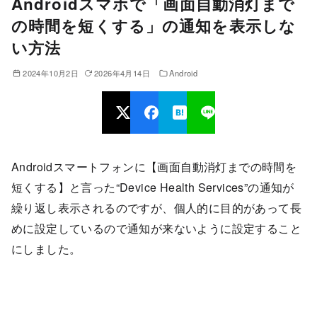
Androidスマホで「画面自動消灯まで
の時間を短くする」の通知を表示しな
い方法
2024年10月2日
2026年4月14日
Android
Androidスマートフォンに【画面自動消灯までの時間を
短くする】と言った“Device Health Services”の通知が
繰り返し表示されるのですが、個人的に目的があって長
めに設定しているので通知が来ないように設定すること
にしました。