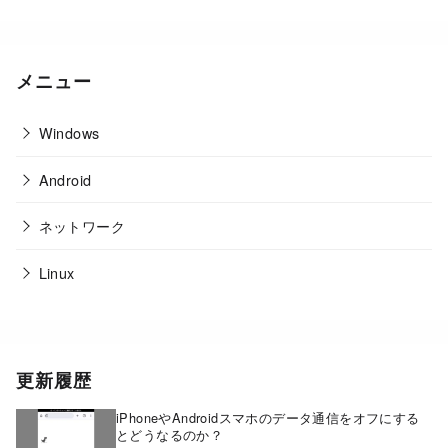
メニュー
Windows
Android
ネットワーク
Linux
更新履歴
iPhoneやAndroidスマホのデータ通信をオフにする
とどうなるのか？