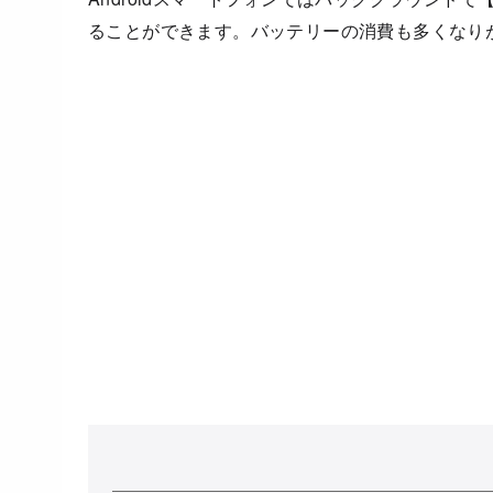
ることができます。バッテリーの消費も多くなり