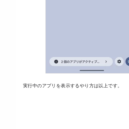
実行中のアプリを表示するやり方は以上です。