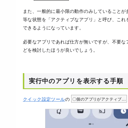
また、一般的に最小限の動作のみしていることが
等な状態を「アクティブなアプリ」と呼び、これ
できるようになっています。
必要なアプリであれば仕方が無いですが、不要な
どを検討したほうが良いでしょう。
実行中のアプリを表示する手順
クイック設定ツール
の
〇個のアプリがアクティブ…