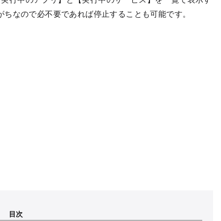
がちなので必不要であれば停止することも可能です。
目次