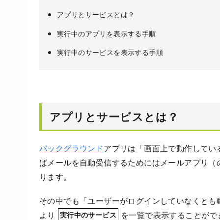
アプリとサービスとは？
実行中のアプリを表示する手順
実行中のサービスを表示する手順
アプリとサービスとは？
バックグラウンド
アプリは「画面上で動作してい
ばメールを自動受信するためにはメールアプリ（
ります。
その中でも「ユーザーがログインしていなくとも
より
を一覧で表示することがで
実行中のサービス