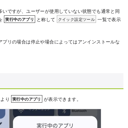
多いですが、ユーザーが使用していない状態でも通常と同
を
と称して
クイック設定ツール
一覧で表示
実行中のアプリ
アプリの場合は停止や場合によってはアンインストールな
より
が表示できます。
実行中のアプリ