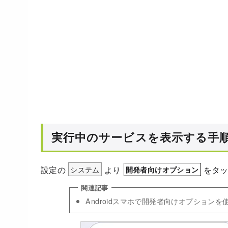
実行中のサービスを表示する手
設定の
システム
より
をタ
開発者向けオプション
Androidスマホで開発者向けオプションを