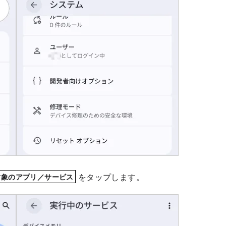
をタップします。
対象のアプリ／サービス