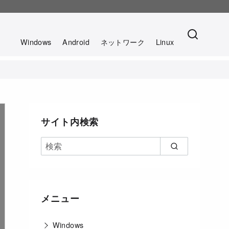
。
Windows
Android
ネットワーク
Linux
サイト内検索
メニュー
Windows