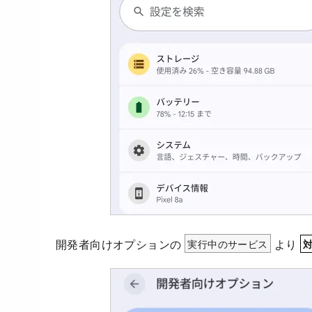
開発者向けオプションの
実行中のサービス
より