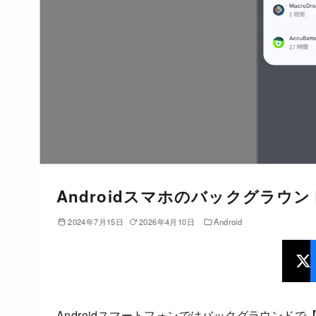
Androidスマホのバックグラ
2024年7月15日
2026年4月10日
Android
Androidスマートフォンではバックグラウンド