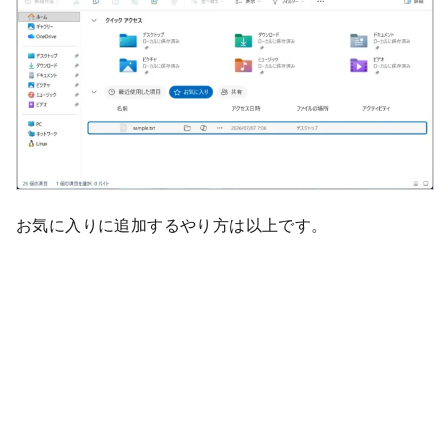
お気に入りに追加するやり方は以上です。