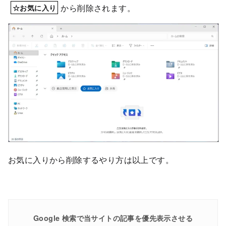
から削除されます。
☆お気に入り
お気に入りから削除するやり方は以上です。
Google 検索で当サイトの記事を優先表示させる