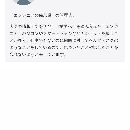
「エンジニアの備忘録」の管理人。
大学で情報工学を学び、IT業界へ足を踏み入れたITエンジ
ニア。パソコンやスマートフォンなどガジェットを扱うこ
とが多く、仕事でもないのに周囲に対してヘルプデスクの
ようなことをしているので、気づいたことや試したことを
忘れないようメモしています。