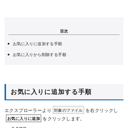
目次
お気に入りに追加する手順
お気に入りから削除する手順
お気に入りに追加する手順
エクスプローラーより
対象のファイル
を右クリックし
をクリックします。
お気に入りに追加