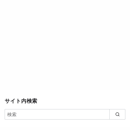
サイト内検索