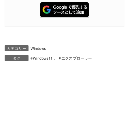
カテゴリー
Windows
タグ
Windows11
エクスプローラー