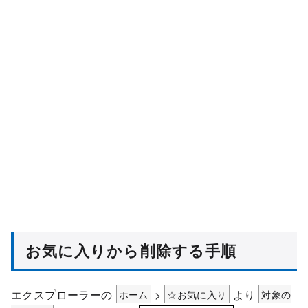
お気に入りから削除する手順
エクスプローラーの
ホーム
>
☆お気に入り
より
対象の