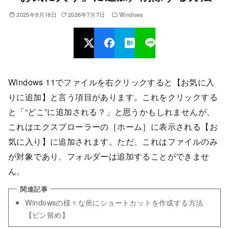
2025年9月18日
2026年7月7日
Windows
Windows 11でファイルを右クリックすると【お気に入
りに追加】と言う項目があります。これをクリックする
と「“どこ”に追加される？」と思うかもしれませんが、
これはエクスプローラーの［ホーム］に表示される【お
気に入り】に追加されます。ただ、これはファイルのみ
が対象であり、フォルダーは追加することができませ
ん。
Windowsの様々な所にショートカットを作成する方法
【ピン留め】