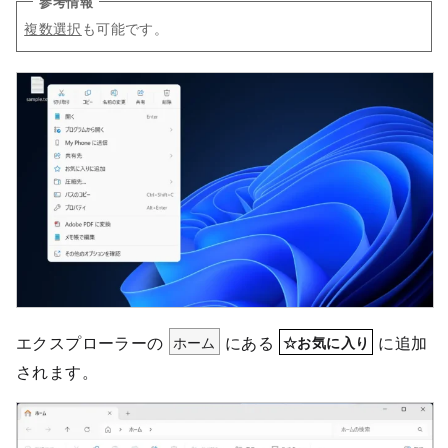
複数選択
も可能です。
エクスプローラーの
ホーム
にある
に追加
☆お気に入り
されます。