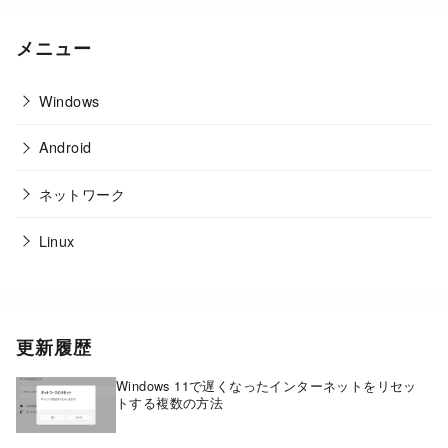
メニュー
Windows
Android
ネットワーク
Linux
更新履歴
Windows 11で遅くなったインターネットをリセッ
トする複数の方法