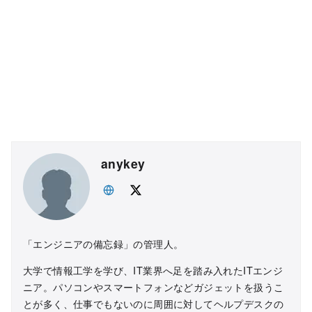
anykey
「エンジニアの備忘録」の管理人。
大学で情報工学を学び、IT業界へ足を踏み入れたITエンジ
ニア。パソコンやスマートフォンなどガジェットを扱うこ
とが多く、仕事でもないのに周囲に対してヘルプデスクの