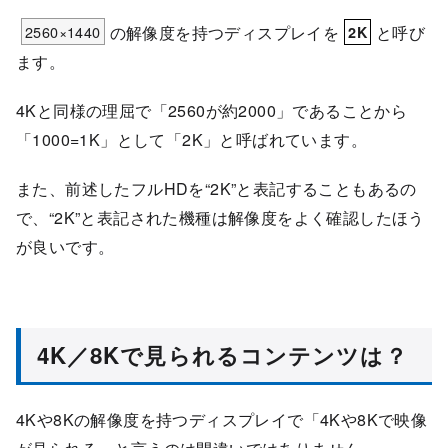
2560×1440
の解像度を持つディスプレイを
と呼び
2K
ます。
4Kと同様の理屈で「2560が約2000」であることから
「1000=1K」として「2K」と呼ばれています。
また、前述したフルHDを“2K”と表記することもあるの
で、“2K”と表記された機種は解像度をよく確認したほう
が良いです。
4K／8Kで見られるコンテンツは？
4Kや8Kの解像度を持つディスプレイで「4Kや8Kで映像