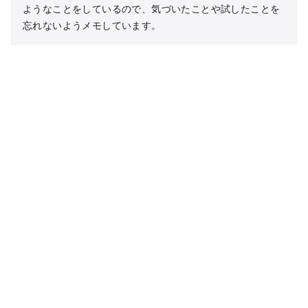
ようなことをしているので、気づいたことや試したことを
忘れないようメモしています。