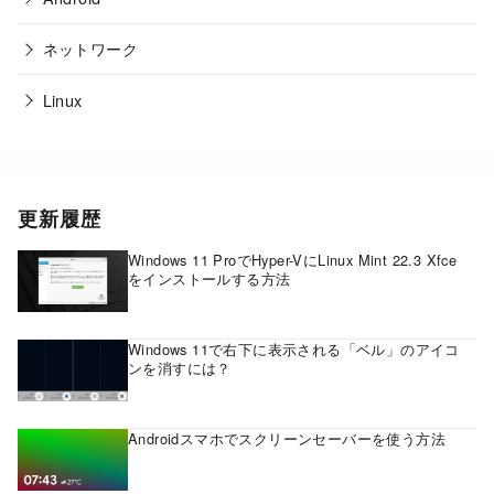
ネットワーク
Linux
更新履歴
Windows 11 ProでHyper-VにLinux Mint 22.3 Xfce
をインストールする方法
Windows 11で右下に表示される「ベル」のアイコ
ンを消すには？
Androidスマホでスクリーンセーバーを使う方法