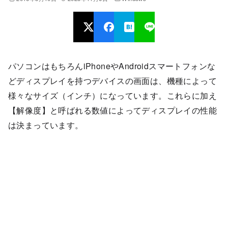
パソコンはもちろんiPhoneやAndroidスマートフォンな
どディスプレイを持つデバイスの画面は、機種によって
様々なサイズ（インチ）になっています。これらに加え
【解像度】と呼ばれる数値によってディスプレイの性能
は決まっています。