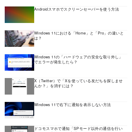
Androidスマホでスクリーンセーバーを使う方法
Windows 11における「Home」と「Pro」の違いと
は？
Windows 11の「ハードウェアの安全な取り外し」
でエラーが発生したら？
X（Twitter）で「Xを使っている友だちを探しませ
んか？」を消すには？
Windows 11で右下に通知を表示しない方法
ドコモスマホで通知「SPモード以外の通信を行い