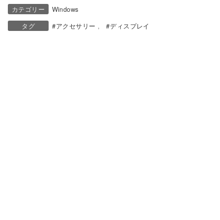
カテゴリー
Windows
タグ
アクセサリー
ディスプレイ