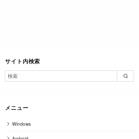
サイト内検索
メニュー
Windows
Android