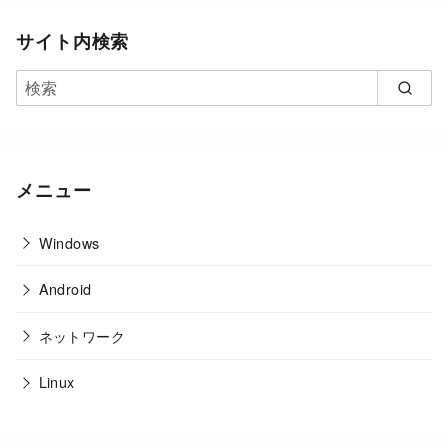
サイト内検索
メニュー
Windows
Android
ネットワーク
Linux