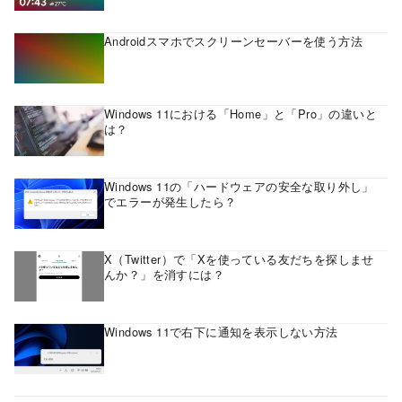
Androidスマホでスクリーンセーバーを使う方法
Windows 11における「Home」と「Pro」の違いと
は？
Windows 11の「ハードウェアの安全な取り外し」
でエラーが発生したら？
X（Twitter）で「Xを使っている友だちを探しませ
んか？」を消すには？
Windows 11で右下に通知を表示しない方法