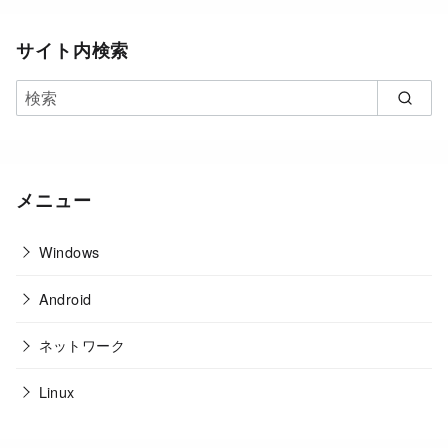
サイト内検索
メニュー
Windows
Android
ネットワーク
Linux