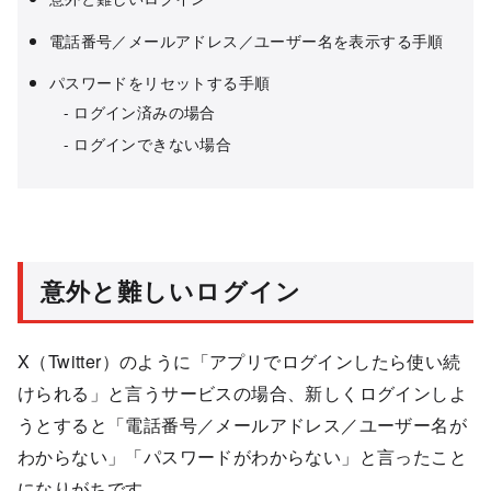
電話番号／メールアドレス／ユーザー名を表示する手順
パスワードをリセットする手順
ログイン済みの場合
ログインできない場合
意外と難しいログイン
X（Twitter）のように「アプリでログインしたら使い続
けられる」と言うサービスの場合、新しくログインしよ
うとすると「電話番号／メールアドレス／ユーザー名が
わからない」「パスワードがわからない」と言ったこと
になりがちです。