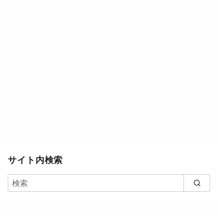
サイト内検索