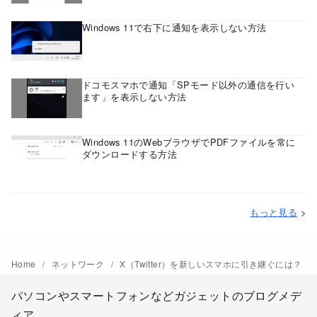
Windows 11で右下に通知を表示しない方法
ドコモスマホで通知「SPモード以外の通信を行い
ます」を表示しない方法
Windows 11のWebブラウザでPDFファイルを常に
ダウンロードする方法
もっと見る
>
Home
ネットワーク
X（Twitter）を新しいスマホに引き継ぐには？
パソコンやスマートフォンなどガジェットのブログメデ
ィア