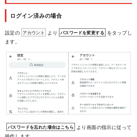
ログイン済みの場合
設定の
アカウント
より
をタップし
パスワードを変更する
ます。
より画面の指示に従って
パスワードを忘れた場合はこちら
操作します。