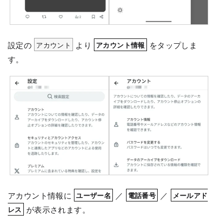
設定の
アカウント
より
をタップしま
アカウント情報
す。
アカウント情報に
／
／
ユーザー名
電話番号
メールアド
が表示されます。
レス