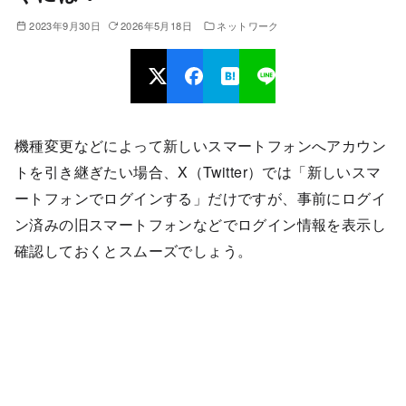
2023年9月30日
2026年5月18日
ネットワーク
機種変更などによって新しいスマートフォンへアカウン
トを引き継ぎたい場合、X（Twitter）では「新しいスマ
ートフォンでログインする」だけですが、事前にログイ
ン済みの旧スマートフォンなどでログイン情報を表示し
確認しておくとスムーズでしょう。