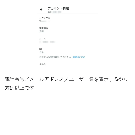
電話番号／メールアドレス／ユーザー名を表示するやり
方は以上です。