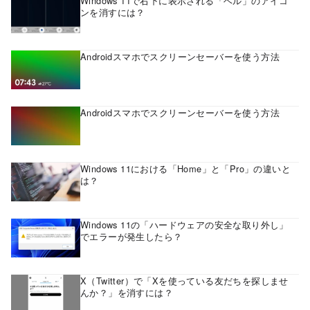
Windows 11で右下に表示される「ベル」のアイコ
ンを消すには？
Androidスマホでスクリーンセーバーを使う方法
Androidスマホでスクリーンセーバーを使う方法
Windows 11における「Home」と「Pro」の違いと
は？
Windows 11の「ハードウェアの安全な取り外し」
でエラーが発生したら？
X（Twitter）で「Xを使っている友だちを探しませ
んか？」を消すには？