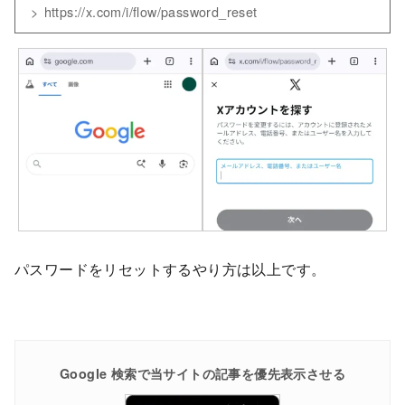
https://x.com/i/flow/password_reset
パスワードをリセットするやり方は以上です。
Google 検索で当サイトの記事を優先表示させる