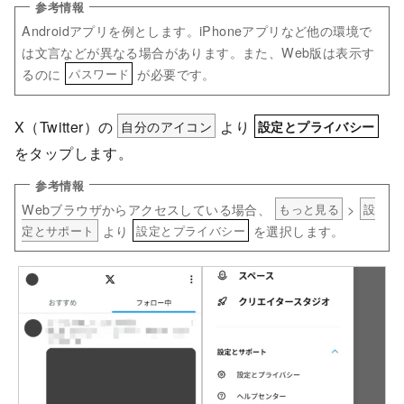
Androidアプリを例とします。iPhoneアプリなど他の環境で
は文言などが異なる場合があります。また、Web版は表示す
るのに
が必要です。
パスワード
X（Twitter）の
自分のアイコン
より
設定とプライバシー
をタップします。
Webブラウザからアクセスしている場合、
>
もっと見る
設
より
を選択します。
定とサポート
設定とプライバシー