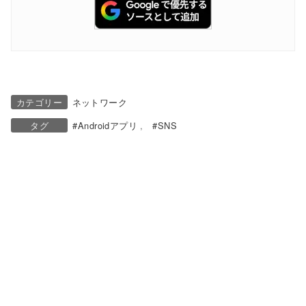
カテゴリー
ネットワーク
タグ
Androidアプリ
SNS