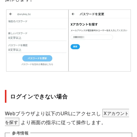
ログインできない場合
Webブラウザより以下のURLにアクセスし
Xアカウント
を探す
より画面の指示に従って操作します。