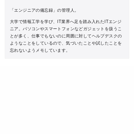
「エンジニアの備忘録」の管理人。
大学で情報工学を学び、IT業界へ足を踏み入れたITエンジ
ニア。パソコンやスマートフォンなどガジェットを扱うこ
とが多く、仕事でもないのに周囲に対してヘルプデスクの
ようなことをしているので、気づいたことや試したことを
忘れないようメモしています。