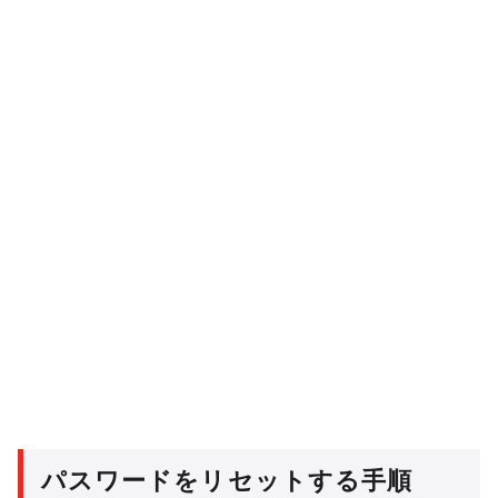
パスワードをリセットする手順