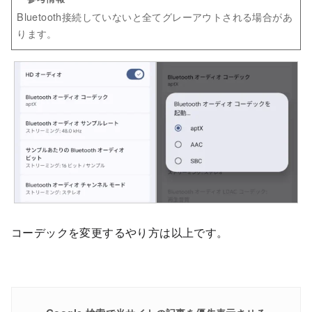
Bluetooth接続していないと全てグレーアウトされる場合があ
ります。
コーデックを変更するやり方は以上です。