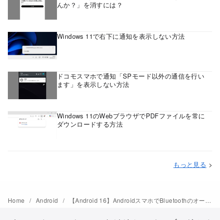
んか？」を消すには？
Windows 11で右下に通知を表示しない方法
ドコモスマホで通知「SPモード以外の通信を行い
ます」を表示しない方法
Windows 11のWebブラウザでPDFファイルを常に
ダウンロードする方法
もっと見る
>
Home
Android
【Android 16】AndroidスマホでBluetoothのオーディオコーデックを選択する方法