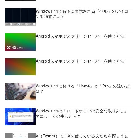
Windows 11で右下に表示される「ベル」のアイコ
ンを消すには？
Androidスマホでスクリーンセーバーを使う方法
Androidスマホでスクリーンセーバーを使う方法
Windows 11における「Home」と「Pro」の違いと
は？
Windows 11の「ハードウェアの安全な取り外し」
でエラーが発生したら？
X（Twitter）で「Xを使っている友だちを探しませ