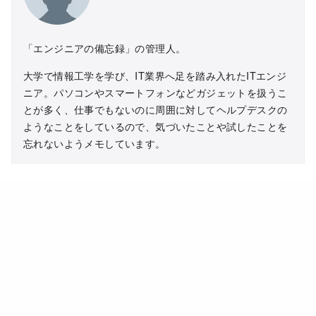
「エンジニアの備忘録」の管理人。
大学で情報工学を学び、IT業界へ足を踏み入れたITエンジ
ニア。パソコンやスマートフォンなどガジェットを扱うこ
とが多く、仕事でもないのに周囲に対してヘルプデスクの
ようなことをしているので、気づいたことや試したことを
忘れないようメモしています。