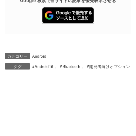
Google 検索で当サイトの記事を優先表示させる
カテゴリー
Android
タグ
Android16
Bluetooth
開発者向けオプション