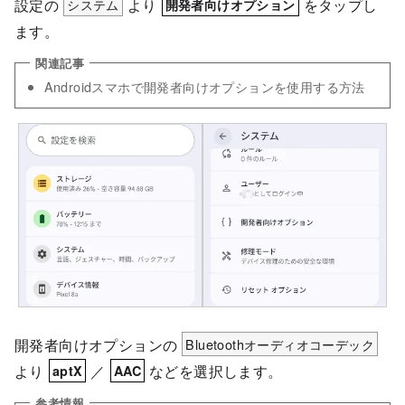
設定の
システム
より
をタップし
開発者向けオプション
ます。
Androidスマホで開発者向けオプションを使用する方法
開発者向けオプションの
Bluetoothオーディオコーデック
より
／
などを選択します。
aptX
AAC