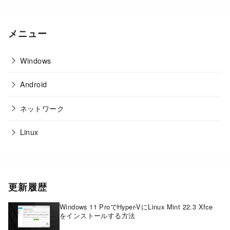
メニュー
Windows
Android
ネットワーク
Linux
更新履歴
Windows 11 ProでHyper-VにLinux Mint 22.3 Xfce
をインストールする方法