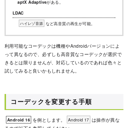
がある。
aptX Adaptive
LDAC
など高音質の再生が可能。
ハイレゾ音源
利用可能なコーデックは機種やAndroidバージョンによ
って異なるので、必ずしも高音質なコーデックが選択で
きるとは限りませんが、対応しているのであれば色々と
試してみると良いかもしれません。
コーデックを変更する手順
を例とします。
Android 17
は操作が異な
Android 16