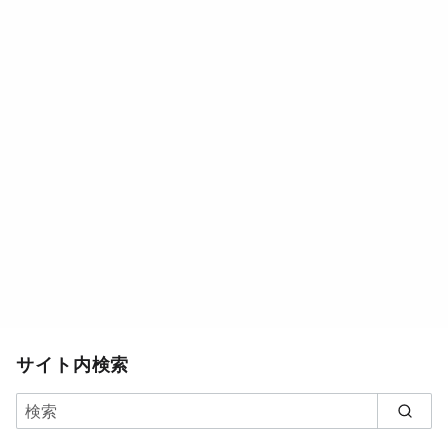
サイト内検索