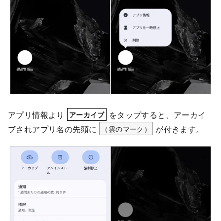
アプリ情報より
をタップすると、アーカイ
アーカイブ
ブされアプリ名の先頭に
（雲のマーク）
が付きます。