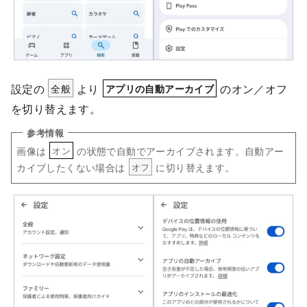
設定の
全般
より
のオン／オフ
アプリの自動アーカイブ
を切り替えます。
画像は
の状態で自動でアーカイブされます。自動アー
オン
カイブしたくない場合は
に切り替えます。
オフ