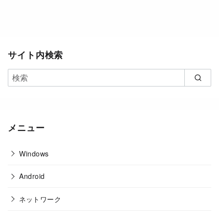
サイト内検索
メニュー
Windows
Android
ネットワーク