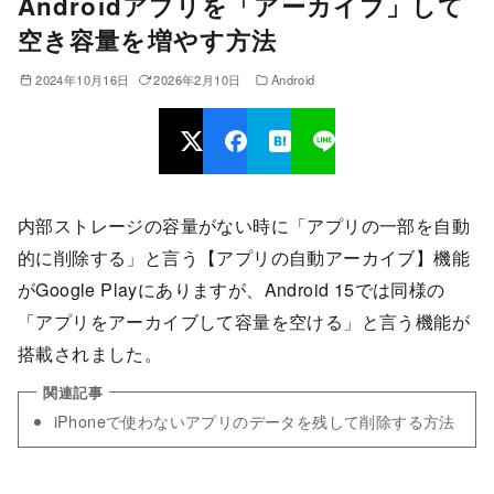
Androidアプリを「アーカイブ」して
空き容量を増やす方法
2024年10月16日
2026年2月10日
Android
内部ストレージの容量がない時に「アプリの一部を自動
的に削除する」と言う【アプリの自動アーカイブ】機能
がGoogle Playにありますが、Android 15では同様の
「アプリをアーカイブして容量を空ける」と言う機能が
搭載されました。
iPhoneで使わないアプリのデータを残して削除する方法