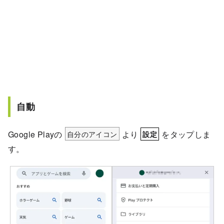
自動
Google Playの
自分のアイコン
より
をタップしま
設定
す。