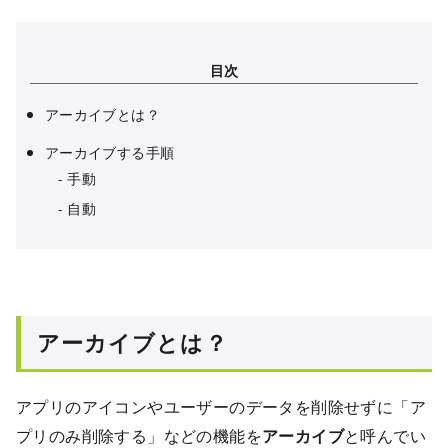
目次
アーカイブとは？
アーカイブする手順
手動
自動
アーカイブとは？
アプリのアイコンやユーザーのデータを削除せずに「ア
プリのみ削除する」などの機能を
アーカイブ
と呼んでい