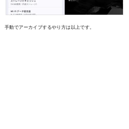
手動でアーカイブするやり方は以上です。