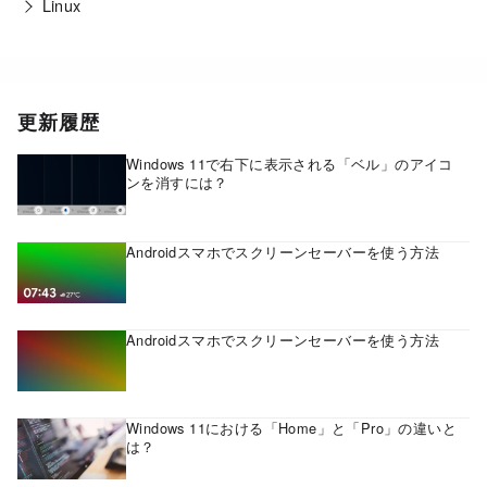
Linux
更新履歴
Windows 11で右下に表示される「ベル」のアイコ
ンを消すには？
Androidスマホでスクリーンセーバーを使う方法
Androidスマホでスクリーンセーバーを使う方法
Windows 11における「Home」と「Pro」の違いと
は？