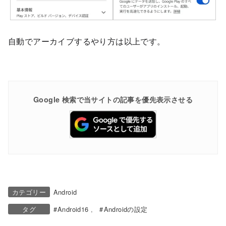
自動でアーカイブするやり方は以上です。
Google 検索で当サイトの記事を優先表示させる
カテゴリー
Android
タグ
Android16
Androidの設定