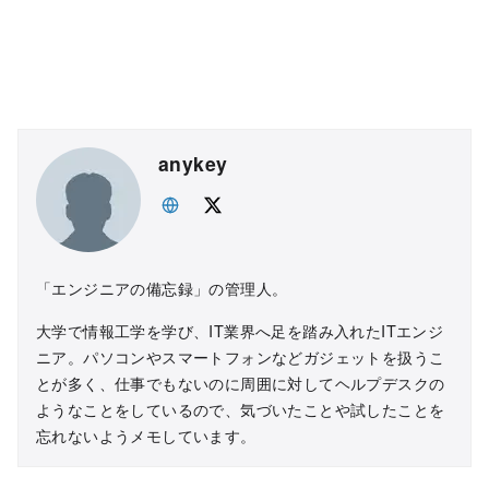
anykey
「エンジニアの備忘録」の管理人。
大学で情報工学を学び、IT業界へ足を踏み入れたITエンジ
ニア。パソコンやスマートフォンなどガジェットを扱うこ
とが多く、仕事でもないのに周囲に対してヘルプデスクの
ようなことをしているので、気づいたことや試したことを
忘れないようメモしています。