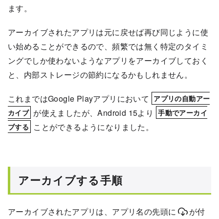
ます。
アーカイブされたアプリは元に戻せば再び同じように使
い始めることができるので、頻繁では無く特定のタイミ
ングでしか使わないようなアプリをアーカイブしておく
と、内部ストレージの節約になるかもしれません。
これまではGoogle Playアプリにおいて
アプリの自動アー
が使えましたが、Android 15より
カイブ
手動でアーカイ
ことができるようになりました。
ブする
アーカイブする手順
アーカイブされたアプリは、アプリ名の先頭に
が付