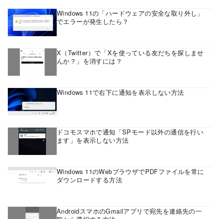
Windows 11の「ハードウェアの安全な取り外し」
でエラーが発生したら？
X（Twitter）で「Xを使っている友だちを探しませ
んか？」を消すには？
Windows 11で右下に通知を表示しない方法
ドコモスマホで通知「SPモード以外の通信を行い
ます」を表示しない方法
Windows 11のWebブラウザでPDFファイルを常に
ダウンロードする方法
AndroidスマホのGmailアプリで宛先を連絡先の一