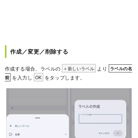
作成／変更／削除する
作成する場合、ラベルの
＋新しいラベル
より
ラベルの名
を入力し
OK
をタップします。
前