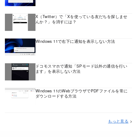
X（Twitter）で「Xを使っている友だちを探しませ
んか？」を消すには？
Windows 11で右下に通知を表示しない方法
ドコモスマホで通知「SPモード以外の通信を行い
ます」を表示しない方法
Windows 11のWebブラウザでPDFファイルを常に
ダウンロードする方法
もっと見る
>