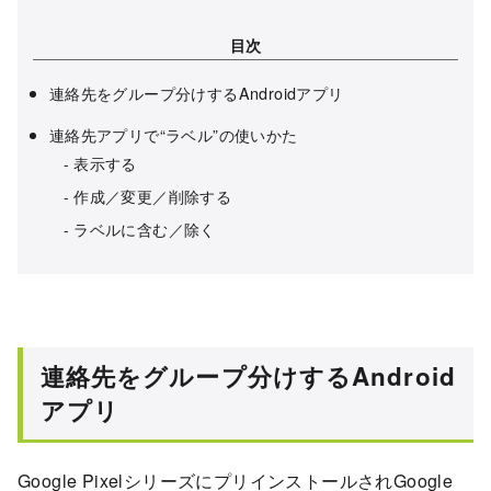
目次
連絡先をグループ分けするAndroidアプリ
連絡先アプリで“ラベル”の使いかた
表示する
作成／変更／削除する
ラベルに含む／除く
連絡先をグループ分けするAndroid
アプリ
Google PixelシリーズにプリインストールされGoogle