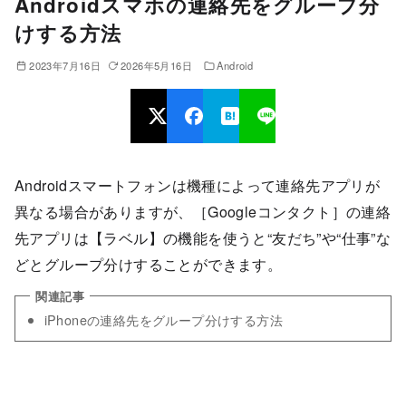
Androidスマホの連絡先をグループ分
けする方法
2023年7月16日
2026年5月16日
Android
Androidスマートフォンは機種によって連絡先アプリが
異なる場合がありますが、［Googleコンタクト］の連絡
先アプリは【ラベル】の機能を使うと“友だち”や“仕事”な
どとグループ分けすることができます。
iPhoneの連絡先をグループ分けする方法