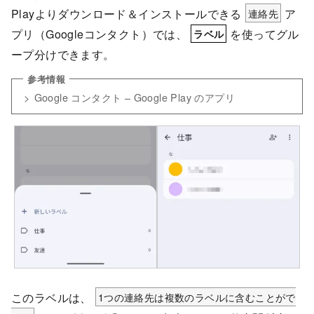
Playよりダウンロード＆インストールできる
連絡先
ア
プリ（Googleコンタクト）では、
を使ってグル
ラベル
ープ分けできます。
Google コンタクト – Google Play のアプリ
このラベルは、
1つの連絡先は複数のラベルに含むことがで