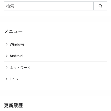
メニュー
Windows
Android
ネットワーク
Linux
更新履歴