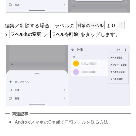
編集／削除する場合、ラベルの
対象のラベル
より
︙
>
／
をタップします。
ラベル名の変更
ラベルを削除
AndroidスマホのGmailで同報メールを送る方法