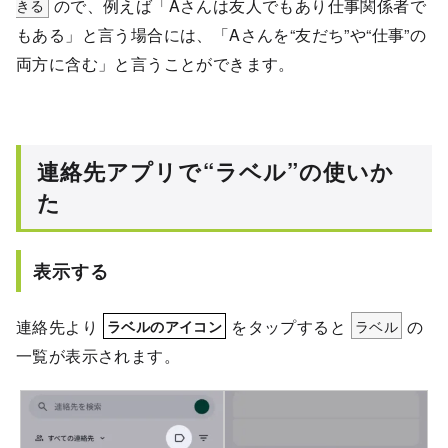
きる
ので、例えば「Aさんは友人でもあり仕事関係者で
もある」と言う場合には、「Aさんを“友だち”や“仕事”の
両方に含む」と言うことができます。
連絡先アプリで“ラベル”の使いか
た
表示する
連絡先より
をタップすると
ラベル
の
ラベルのアイコン
一覧が表示されます。