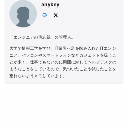
anykey
「エンジニアの備忘録」の管理人。
大学で情報工学を学び、IT業界へ足を踏み入れたITエンジ
ニア。パソコンやスマートフォンなどガジェットを扱うこ
とが多く、仕事でもないのに周囲に対してヘルプデスクの
ようなことをしているので、気づいたことや試したことを
忘れないようメモしています。