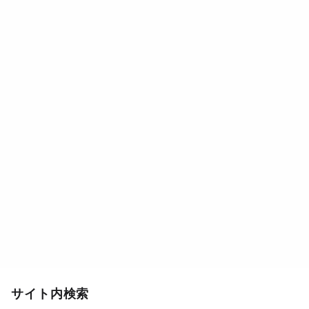
サイト内検索