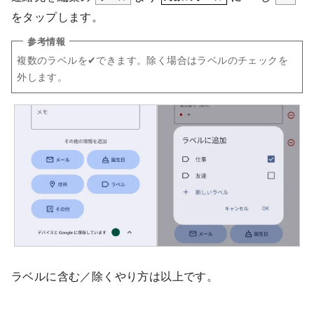
をタップします。
複数のラベルを✔できます。除く場合はラベルのチェックを
外します。
ラベルに含む／除くやり方は以上です。