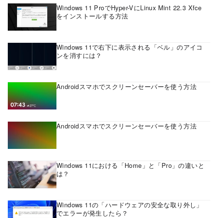
Windows 11 ProでHyper-VにLinux Mint 22.3 Xfce
をインストールする方法
Windows 11で右下に表示される「ベル」のアイコ
ンを消すには？
Androidスマホでスクリーンセーバーを使う方法
Androidスマホでスクリーンセーバーを使う方法
Windows 11における「Home」と「Pro」の違いと
は？
Windows 11の「ハードウェアの安全な取り外し」
でエラーが発生したら？