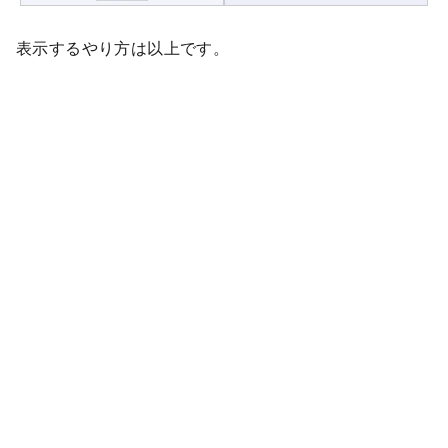
表示するやり方は以上です。