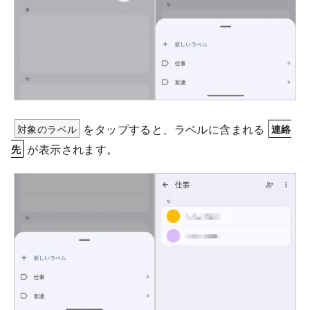
対象のラベル
をタップすると、ラベルに含まれる
連絡
が表示されます。
先