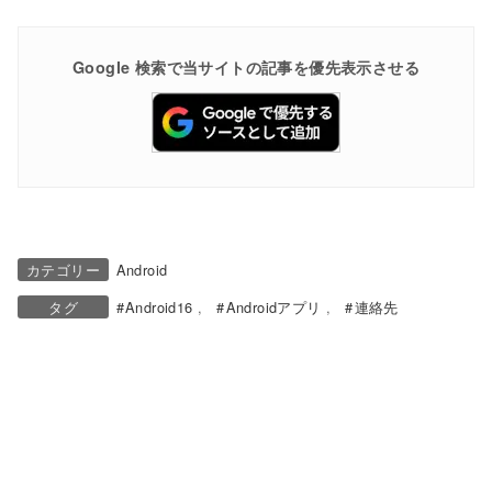
Google 検索で当サイトの記事を優先表示させる
カテゴリー
Android
タグ
Android16
Androidアプリ
連絡先