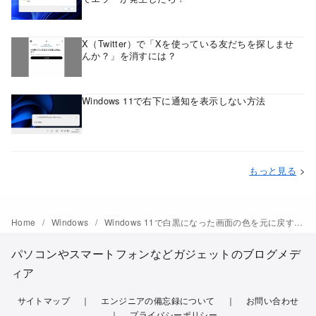
X（Twitter）で「Xを使っている友だちを探しませ
んか？」を消すには？
Windows 11で右下に通知を表示しない方法
もっと見る
>
Home
Windows
Windows 11で白黒になった画面の色を元に戻す方法
パソコンやスマートフォンなどガジェットのブログメデ
ィア
サイトマップ
エンジニアの備忘録について
お問い合わせ
プライバシーポリシー