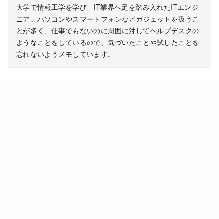
大学で情報工学を学び、IT業界へ足を踏み入れたITエンジ
ニア。パソコンやスマートフォンなどガジェットを扱うこ
とが多く、仕事でもないのに周囲に対してヘルプデスクの
ようなことをしているので、気づいたことや試したことを
忘れないようメモしています。