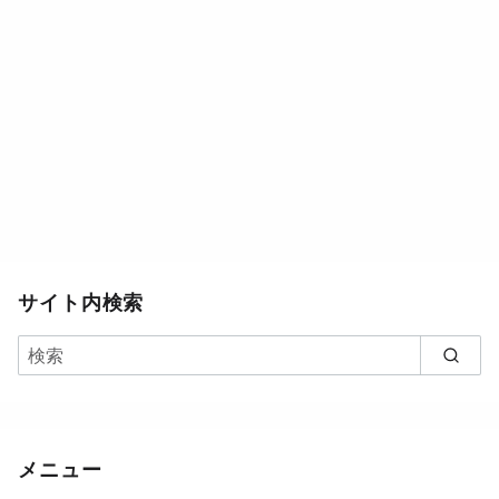
サイト内検索
メニュー