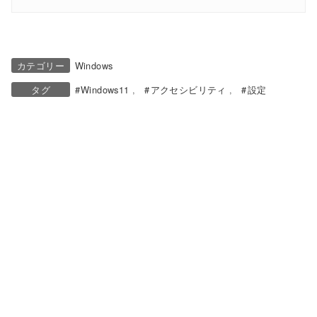
カテゴリー
Windows
タグ
Windows11
アクセシビリティ
設定