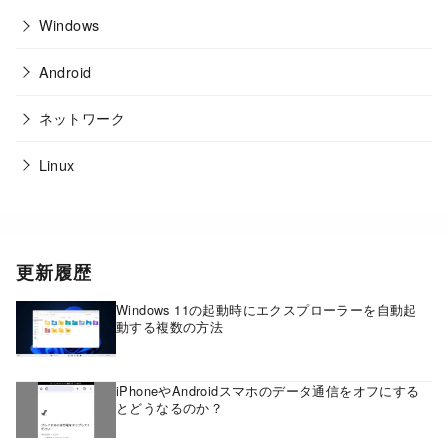
Windows
Android
ネットワーク
Linux
更新履歴
Windows 11の起動時にエクスプローラーを自動起
動する複数の方法
iPhoneやAndroidスマホのデータ通信をオフにする
とどうなるのか？