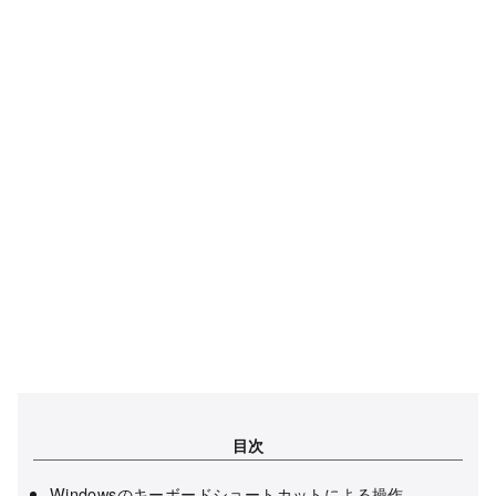
目次
Windowsのキーボードショートカットによる操作