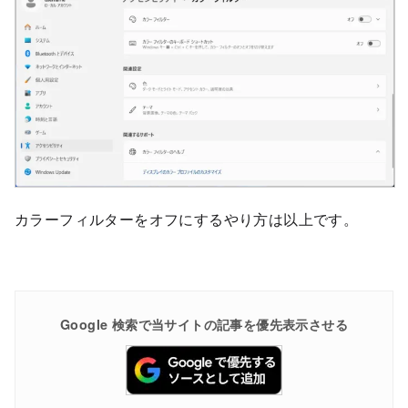
カラーフィルターをオフにするやり方は以上です。
Google 検索で当サイトの記事を優先表示させる