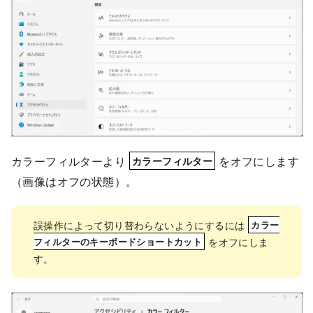
カラーフィルターより
をオフにします
カラーフィルター
（画像はオフの状態）。
誤操作によって切り替わらないようにするには
カラー
をオフにしま
フィルターのキーボードショートカット
す。