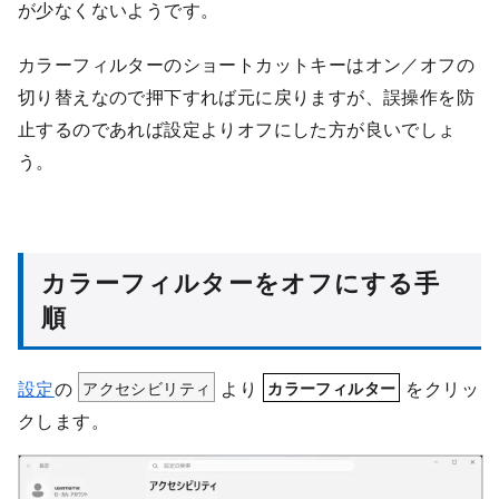
が少なくないようです。
カラーフィルターのショートカットキーはオン／オフの
切り替えなので押下すれば元に戻りますが、誤操作を防
止するのであれば設定よりオフにした方が良いでしょ
う。
カラーフィルターをオフにする手
順
設定
の
アクセシビリティ
より
をクリッ
カラーフィルター
クします。