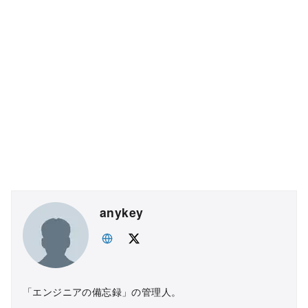
anykey
「エンジニアの備忘録」の管理人。