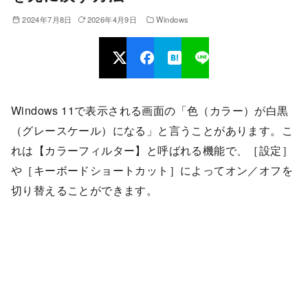
2024年7月8日
2026年4月9日
Windows
Windows 11で表示される画面の「色（カラー）が白黒
（グレースケール）になる」と言うことがあります。こ
れは【カラーフィルター】と呼ばれる機能で、［設定］
や［キーボードショートカット］によってオン／オフを
切り替えることができます。