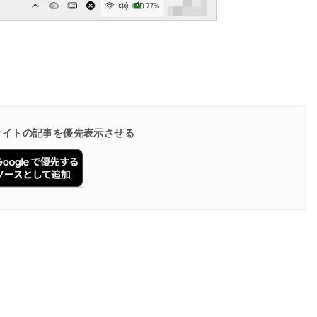
で当サイトの記事を優先表示させる