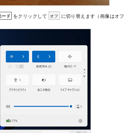
をクリックして
オフ
に切り替えます（画像はオフ
モード