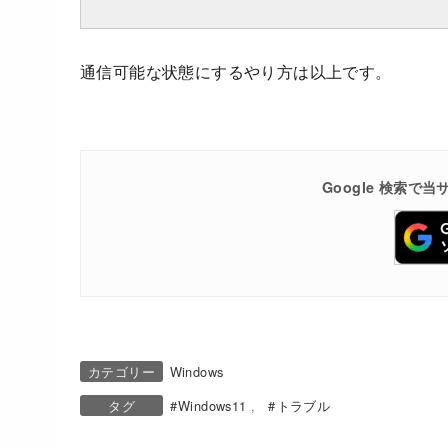
通信可能な状態にするやり方は以上です。
Google 検索
カテゴリー
Windows
タグ
Windows11
トラブル