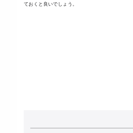
ておくと良いでしょう。