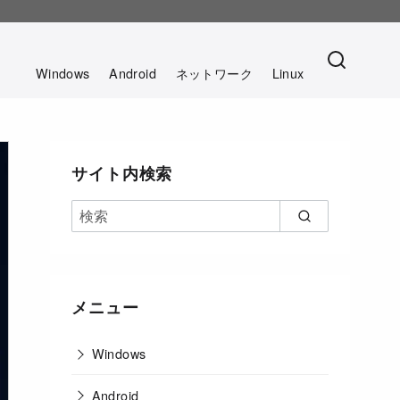
。
Windows
Android
ネットワーク
Linux
サイト内検索
メニュー
Windows
Android