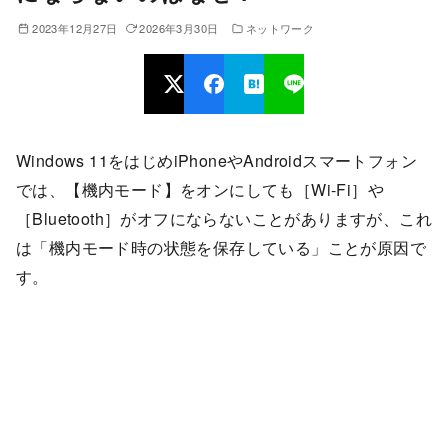
2023年12月27日
2026年3月30日
ネットワーク
Windows 11をはじめiPhoneやAndroidスマートフォン
では、【機内モード】をオンにしても［Wi-Fi］や
［Bluetooth］がオフにならないことがありますが、これ
は「機内モード時の状態を保存している」ことが原因で
す。