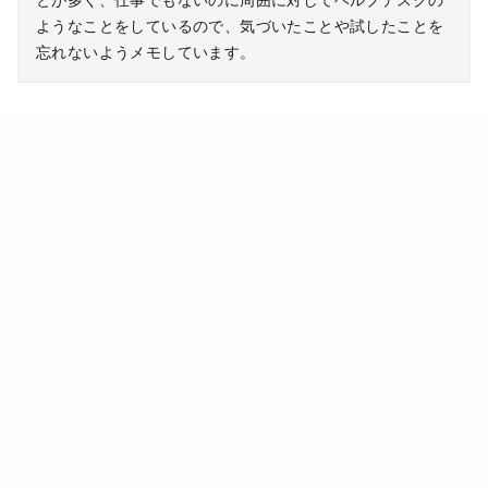
ようなことをしているので、気づいたことや試したことを
忘れないようメモしています。