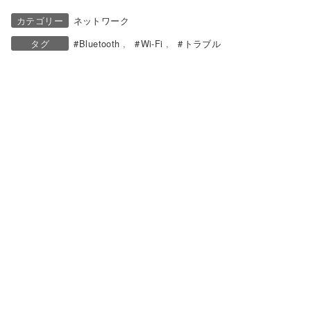
カテゴリー
ネットワーク
タグ
Bluetooth
Wi-Fi
トラブル