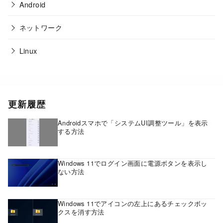
Android
ネットワーク
Linux
更新履歴
Androidスマホで「システムUI調整ツール」を表示
する方法
Windows 11でログイン画面に電源ボタンを表示し
ない方法
Windows 11でアイコンの左上にあるチェックボッ
クスを消す方法