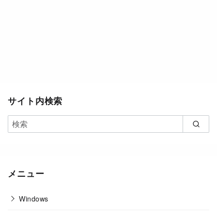
サイト内検索
メニュー
Windows