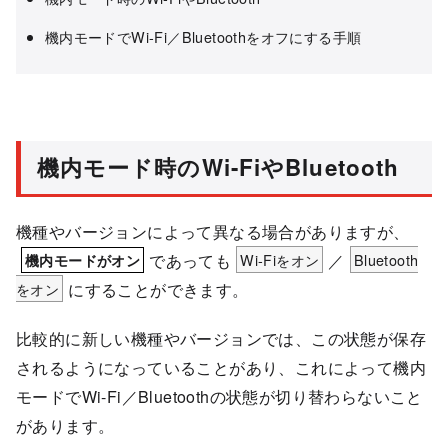
機内モードでWi-Fi／Bluetoothをオフにする手順
機内モード時のWi-FiやBluetooth
機種やバージョンによって異なる場合がありますが、
であっても
Wi-Fiをオン
／
Bluetooth
機内モードがオン
をオン
にすることができます。
比較的に新しい機種やバージョンでは、この状態が保存
されるようになっていることがあり、これによって機内
モードでWi-Fi／Bluetoothの状態が切り替わらないこと
があります。