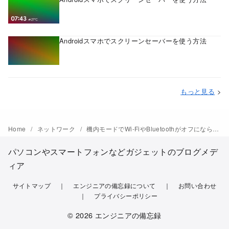
Androidスマホでスクリーンセーバーを使う方法
もっと見る
>
Home
ネットワーク
機内モードでWi-FiやBluetoothがオフにならないのはなぜ？
パソコンやスマートフォンなどガジェットのブログメデ
ィア
サイトマップ
エンジニアの備忘録について
お問い合わせ
プライバシーポリシー
© 2026
エンジニアの備忘録