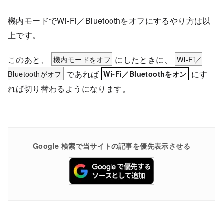
機内モードでWi-Fi／Bluetoothをオフにするやり方は以
上です。
このあと、
機内モードをオフ
にしたときに、
Wi-Fi／
Bluetoothがオフ
であれば
にす
Wi-Fi／Bluetoothをオン
れば切り替わるようになります。
Google 検索で当サイトの記事を優先表示させる