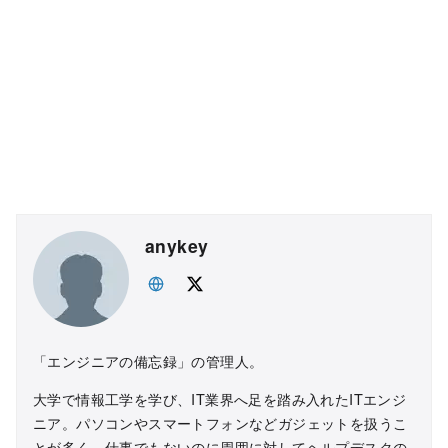
anykey
「エンジニアの備忘録」の管理人。
大学で情報工学を学び、IT業界へ足を踏み入れたITエンジ
ニア。パソコンやスマートフォンなどガジェットを扱うこ
とが多く、仕事でもないのに周囲に対してヘルプデスクの