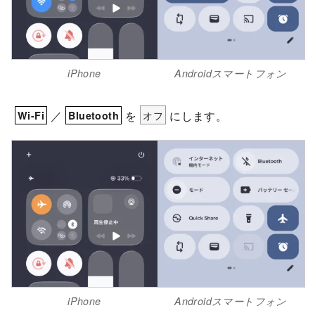
iPhone
Androidスマートフォン
／
を
オフ
にします。
Wi-Fi
Bluetooth
iPhone
Androidスマートフォン