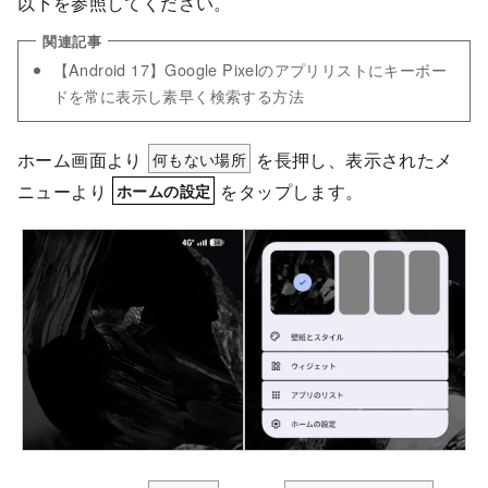
以下を参照してください。
【Android 17】
Google Pixelのアプリリストにキーボー
ドを常に表示し素早く検索する方法
ホーム画面より
何もない場所
を長押し、表示されたメ
ニューより
をタップします。
ホームの設定