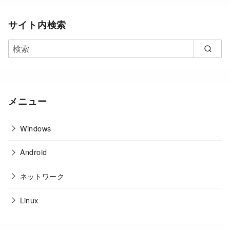
サイト内検索
メニュー
Windows
Android
ネットワーク
Linux