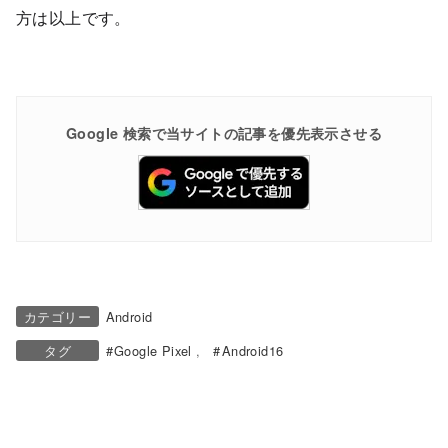
方は以上です。
Google 検索で当サイトの記事を優先表示させる
カテゴリー
Android
タグ
Google Pixel
Android16