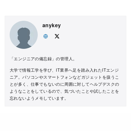
anykey
「エンジニアの備忘録」の管理人。
大学で情報工学を学び、IT業界へ足を踏み入れたITエンジ
ニア。パソコンやスマートフォンなどガジェットを扱うこ
とが多く、仕事でもないのに周囲に対してヘルプデスクの
ようなことをしているので、気づいたことや試したことを
忘れないようメモしています。