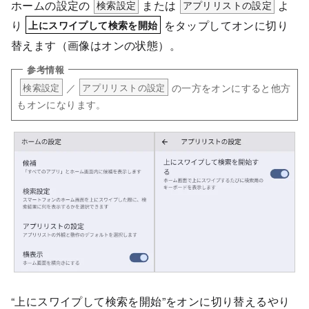
ホームの設定の
検索設定
または
アプリリストの設定
よ
り
をタップしてオンに切り
上にスワイプして検索を開始
替えます（画像はオンの状態）。
／
の一方をオンにすると他方
検索設定
アプリリストの設定
もオンになります。
“上にスワイプして検索を開始”をオンに切り替えるやり