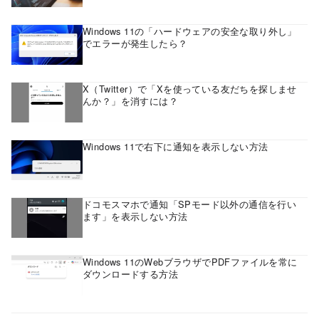
Windows 11の「ハードウェアの安全な取り外し」
でエラーが発生したら？
X（Twitter）で「Xを使っている友だちを探しませ
んか？」を消すには？
Windows 11で右下に通知を表示しない方法
ドコモスマホで通知「SPモード以外の通信を行い
ます」を表示しない方法
Windows 11のWebブラウザでPDFファイルを常に
ダウンロードする方法