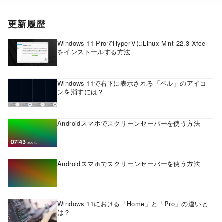
更新履歴
Windows 11 ProでHyper-VにLinux Mint 22.3 Xfce
をインストールする方法
Windows 11で右下に表示される「ベル」のアイコ
ンを消すには？
Androidスマホでスクリーンセーバーを使う方法
Androidスマホでスクリーンセーバーを使う方法
Windows 11における「Home」と「Pro」の違いと
は？