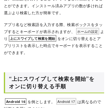
とができます。インストール済みアプリの数が多ければ
選ぶより検索した方が簡単です。
アプリ名など検索語を入力する際、検索ボックスをタッ
プするとキーボードが表示されますが、
ホームの設定
よ
り
をオンに切り替えるとア
上にスワイプして検索を開始
プリリストを表示した時点でキーボードを表示すること
ができます。
“上にスワイプして検索を開始”を
オンに切り替える手順
を例とします。
Android 17
は異なるので
Android 16