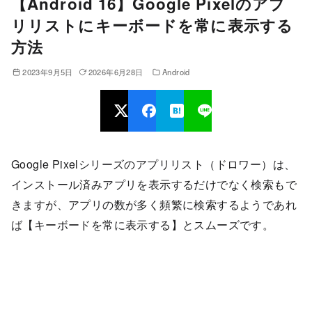
【Android 16】Google Pixelのアプ
リリストにキーボードを常に表示する
方法
2023年9月5日
2026年6月28日
Android
Google Pixelシリーズのアプリリスト（ドロワー）は、
インストール済みアプリを表示するだけでなく検索もで
きますが、アプリの数が多く頻繁に検索するようであれ
ば【キーボードを常に表示する】とスムーズです。