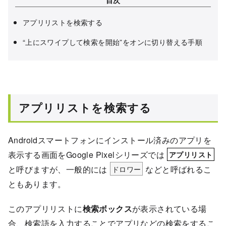
目次
アプリリストを検索する
“上にスワイプして検索を開始”をオンに切り替える手順
アプリリストを検索する
Androidスマートフォンにインストール済みのアプリを
表示する画面をGoogle Pixelシリーズでは
アプリリスト
と呼びますが、一般的には
ドロワー
などと呼ばれるこ
ともあります。
このアプリリストに
検索ボックス
が表示されている場
合、検索語を入力することでアプリなどの検索をするこ