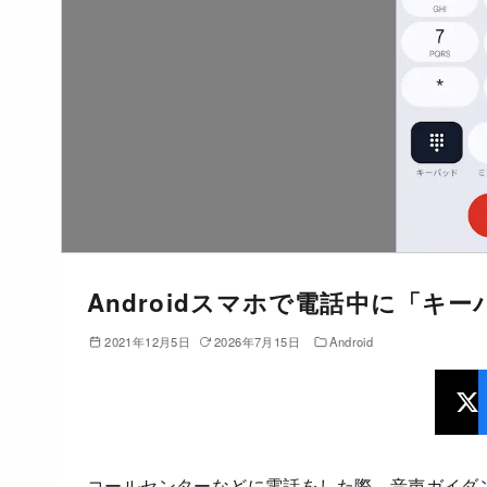
Androidスマホで電話中に「キ
2021年12月5日
2026年7月15日
Android
コールセンターなどに電話をした際、音声ガイダ