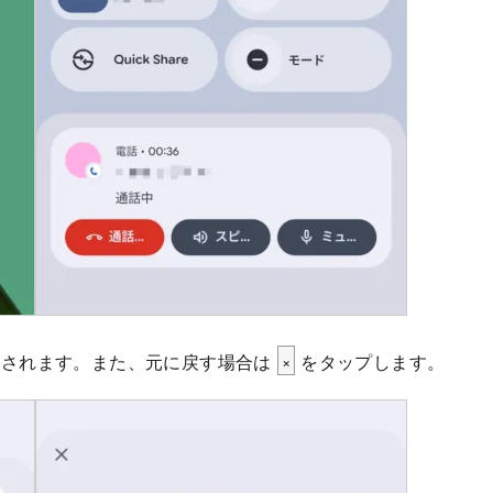
示されます。また、元に戻す場合は
×
をタップします。