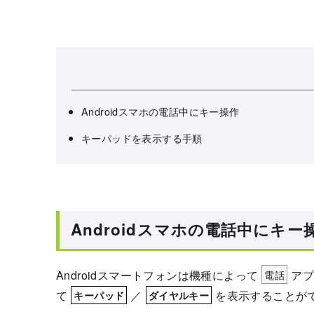
Androidスマホの電話中にキー操作
キーパッドを表示する手順
Androidスマホの電話中にキー
Androidスマートフォンは機種によって
電話
ア
て
／
を表示することが
キーパッド
ダイヤルキー