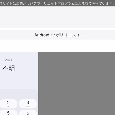
当サイトは広告およびアフィリエイトプログラムによる収益を得ています
Android 17がリリース！