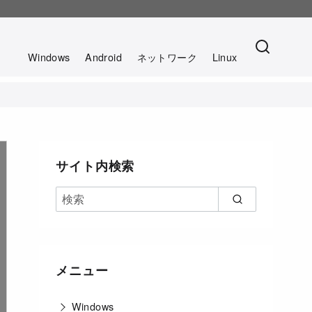
。
Windows
Android
ネットワーク
Linux
サイト内検索
メニュー
Windows