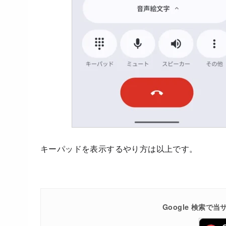
キーパッドを表示するやり方は以上です。
Google 検索