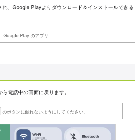
ルされ、Google Playよりダウンロード＆インストールできる
oogle Play のアプリ
から電話中の画面に戻ります。
のボタンに触れないようにしてください。