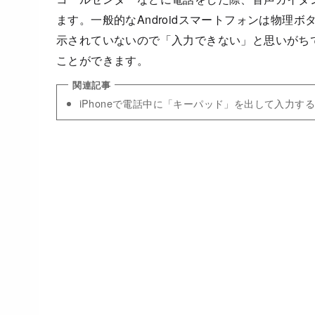
ます。一般的なAndroidスマートフォンは物理
示されていないので「入力できない」と思いがち
ことができます。
iPhoneで電話中に「キーパッド」を出して入力す