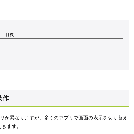
目次
操作
プリが異なりますが、多くのアプリで画面の表示を切り替え
できます。