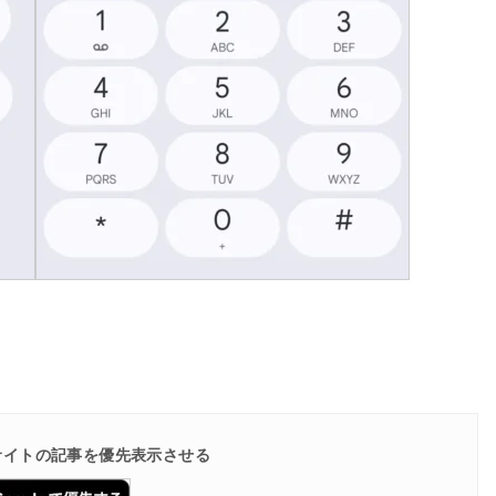
で当サイトの記事を優先表示させる