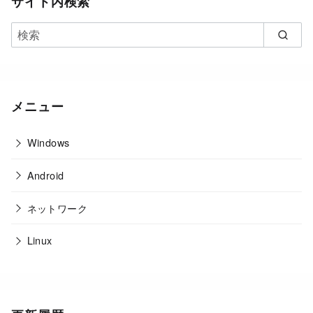
サイト内検索
メニュー
Windows
Android
ネットワーク
Linux