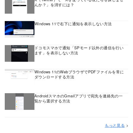
んか？」を消すには？
Windows 11で右下に通知を表示しない方法
ドコモスマホで通知「SPモード以外の通信を行い
ます」を表示しない方法
Windows 11のWebブラウザでPDFファイルを常に
ダウンロードする方法
AndroidスマホのGmailアプリで宛先を連絡先の一
覧から選択する方法
もっと見る
>